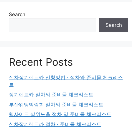
Search
Search
Recent Posts
신차장기렌트카 신청방법 · 절차와 준비물 체크리스
트
장기렌트카 절차와 준비물 체크리스트
부산웨딩박람회 절차와 준비물 체크리스트
웹사이트 상위노출 절차 및 준비물 체크리스트
신차장기렌트카 절차 · 준비물 체크리스트