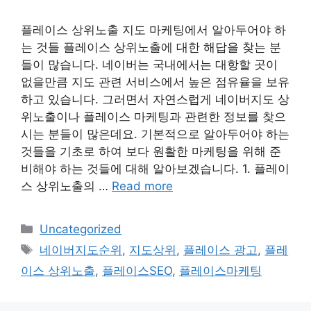
플레이스 상위노출 지도 마케팅에서 알아두어야 하
는 것들 플레이스 상위노출에 대한 해답을 찾는 분
들이 많습니다. 네이버는 국내에서는 대항할 곳이
없을만큼 지도 관련 서비스에서 높은 점유율을 보유
하고 있습니다. 그러면서 자연스럽게 네이버지도 상
위노출이나 플레이스 마케팅과 관련한 정보를 찾으
시는 분들이 많은데요. 기본적으로 알아두어야 하는
것들을 기초로 하여 보다 원활한 마케팅을 위해 준
비해야 하는 것들에 대해 알아보겠습니다. 1. 플레이
스 상위노출의 …
Read more
Categories
Uncategorized
Tags
네이버지도순위
,
지도상위
,
플레이스 광고
,
플레
이스 상위노출
,
플레이스SEO
,
플레이스마케팅