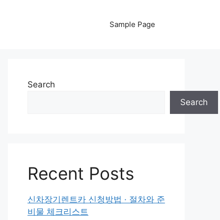
Sample Page
Search
Search
Recent Posts
신차장기렌트카 신청방법 · 절차와 준
비물 체크리스트