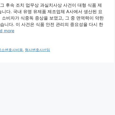
그 후속 조치 업무상 과실치사상 사건이 대형 식품 제
니다. 국내 유명 유제품 제조업체 A사에서 생산된 요
소비자가 식중독 증상을 보였고, 그 중 면역력이 약한
습니다. 이 사건은 식품 안전 관리의 중요성을 다시 한
d more
고소변호사비용
,
형사변호사선임