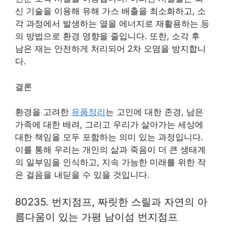
신 기술을 이용해 유해 가스 배출을 최소화하고, 소
각 과정에서 발생하는 열을 에너지로 재활용하는 등
의 방법으로 환경 영향을 줄입니다. 또한, 소각 후
남은 재는 안전하게 처리되어 2차 오염을 방지합니
다.
결론
환경을 고려한
유품정리
는 고인에 대한 존경, 남은
가족에 대한 배려, 그리고 우리가 살아가는 세상에
대한 책임을 모두 포함하는 의미 있는 과정입니다.
이를 통해 우리는 개인의 삶과 죽음이 더 큰 생태계
의 일부임을 인식하고, 지속 가능한 미래를 위한 작
은 걸음을 내딛을 수 있을 것입니다.
80235. 번지점프, 짜릿한 스릴과 자연의 아
름다움이 있는 가평 남이섬 번지점프