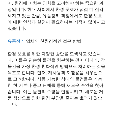
어, 환경에 미치는 영향을 고려해야 하는 중요한 과
정입니다. 현대 사회에서 환경 문제가 점점 더 심각
해지고 있는 만큼, 유품정리 과정에서도 환경 보호
에 대한 인식과 실천이 필요하다는 지적이 많아지고
있습니다.
유품정리
업체의 친환경적인 접근 방법
환경 보호를 위한 다양한 방안을 모색하고 있습니
다. 이들은 단순히 물건을 처분하는 것이 아니라, 각
물건을 가장 환경 친화적인 방법으로 처리하는 것을
목표로 합니다. 먼저, 재사용과 재활용을 최우선으
로 고려합니다. 사용 가능한 상태의 물건들은 가능
한 한 기부나 중고 판매를 통해 새로운 주인을 찾아
줍니다. 이는 물건의 수명을 연장시키고, 새로운 제
품 생산으로 인한 환경 부담을 줄이는 효과가 있습
니다.