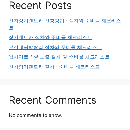
Recent Posts
신차장기렌트카 신청방법 · 절차와 준비물 체크리스
트
장기렌트카 절차와 준비물 체크리스트
부산웨딩박람회 절차와 준비물 체크리스트
웹사이트 상위노출 절차 및 준비물 체크리스트
신차장기렌트카 절차 · 준비물 체크리스트
Recent Comments
No comments to show.