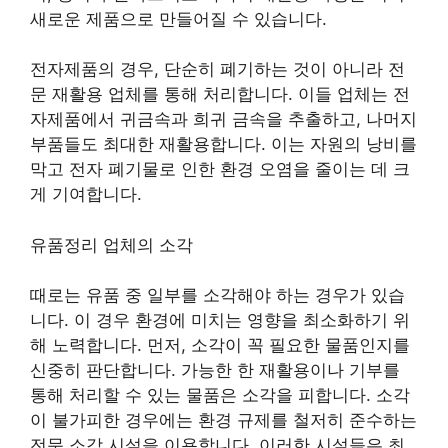
새로운 제품으로 만들어질 수 있습니다.
전자제품의 경우, 단순히 폐기하는 것이 아니라 전
문 재활용 업체를 통해 처리합니다. 이들 업체는 전
자제품에서 귀금속과 희귀 금속을 추출하고, 나머지
부품들도 최대한 재활용합니다. 이는 자원의 낭비를
막고 전자 폐기물로 인한 환경 오염을 줄이는 데 크
게 기여합니다.
유품정리 업체의 소각
때로는 유품 중 일부를 소각해야 하는 경우가 있습
니다. 이 경우 환경에 미치는 영향을 최소화하기 위
해 노력합니다. 먼저, 소각이 꼭 필요한 물품인지를
신중히 판단합니다. 가능한 한 재활용이나 기부를
통해 처리할 수 있는 물품은 소각을 피합니다. 소각
이 불가피한 경우에는 환경 규제를 철저히 준수하는
전문 소각 시설을 이용합니다. 이러한 시설들은 최