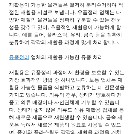
재활용이 가능한 물건들은 철저히 분리수거하여 적
절한 재활용 시설로 보냅니다. 유품정리 업체는 다
양한 재질의 물건들을 정확히 구분할 수 있는 전문
성을 갖추고 있어, 효율적인 재활용이 가능하게 합
니다. 예를 들어, 플라스틱, 유리, 금속 등을 정확히
분류하여 각각의 재활용 과정에 맞게 처리합니다.
유품정리
업체의 재활용 가능한 유품 처리
재활용은 유품정리 과정에서 환경을 보호할 수 있는
가장 효과적인 방법 중 하나입니다. 보통 업체는 재
활용 가능한 물품을 식별하고 분류하는 데 전문성을
가지고 있습니다. 의류의 경우, 상태가 양호하다면
중고 의류 매장이나 자선단체에 기부할 수 있습니
다. 상태가 좋지 않은 의류도 섬유 재활용 업체를 통
해 새로운 제품으로 재탄생할 수 있습니다. 금속 제
품은 녹여서 새로운 제품의 원료로 사용될 수 있으
며, 종이와 플라스틱도 각각의 재활용 과정을 거쳐