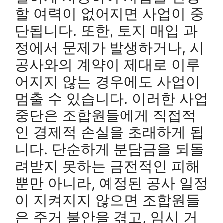
할 여력이 없어지면 사업이 중
단됩니다. 또한, 토지 매입 과
정에서 문제가 발생하거나, 시
공사와의 계약이 제대로 이루
어지지 않는 경우에도 사업이
멈출 수 있습니다. 이러한 사업
중단은 조합원들에게 직접적
인 경제적 손실을 초래하게 됩
니다. 단순하게 분담금을 되돌
려받지 못하는 금전적인 피해
뿐만 아니라, 예정된 공사 일정
이 지켜지지 않으면 조합원들
은 주거 불안을 겪고, 임시 거