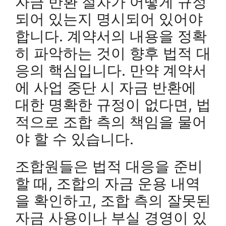
자금 반환 절차가 어떻게 규정
되어 있는지 명시되어 있어야
합니다. 계약서의 내용을 정확
히 파악하는 것이 향후 법적 대
응의 핵심입니다. 만약 계약서
에 사업 중단 시 자금 반환에
대한 명확한 규정이 없다면, 법
적으로 조합 측의 책임을 물어
야 할 수 있습니다.
조합원들은 법적 대응을 준비
할 때, 조합의 자금 운용 내역
을 확인하고, 조합 측의 잘못된
자금 사용이나 부실 경영이 있