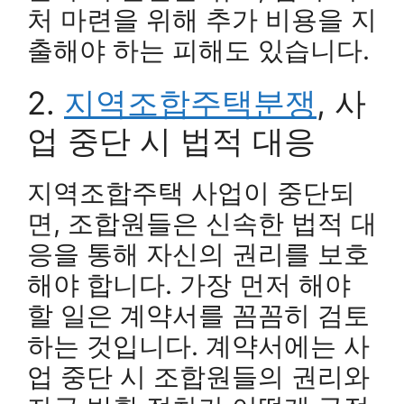
처 마련을 위해 추가 비용을 지
출해야 하는 피해도 있습니다.
2.
지역조합주택분쟁
, 사
업 중단 시 법적 대응
지역조합주택 사업이 중단되
면, 조합원들은 신속한 법적 대
응을 통해 자신의 권리를 보호
해야 합니다. 가장 먼저 해야
할 일은 계약서를 꼼꼼히 검토
하는 것입니다. 계약서에는 사
업 중단 시 조합원들의 권리와