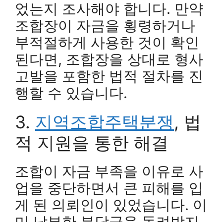
었는지 조사해야 합니다. 만약
조합장이 자금을 횡령하거나
부적절하게 사용한 것이 확인
된다면, 조합장을 상대로 형사
고발을 포함한 법적 절차를 진
행할 수 있습니다.
3.
지역조합주택분쟁
, 법
적 지원을 통한 해결
조합이 자금 부족을 이유로 사
업을 중단하면서 큰 피해를 입
게 된 의뢰인이 있었습니다. 이
미 납부한 분담금을 돌려받지