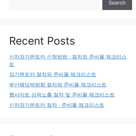
Search
Recent Posts
신차장기렌트카 신청방법 · 절차와 준비물 체크리스
트
장기렌트카 절차와 준비물 체크리스트
부산웨딩박람회 절차와 준비물 체크리스트
웹사이트 상위노출 절차 및 준비물 체크리스트
신차장기렌트카 절차 · 준비물 체크리스트