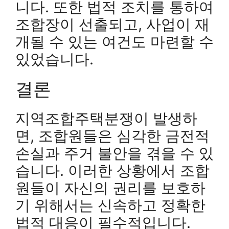
니다. 또한 법적 조치를 통하여
조합장이 선출되고, 사업이 재
개될 수 있는 여건도 마련할 수
있었습니다.
결론
지역조합주택분쟁이 발생하
면, 조합원들은 심각한 금전적
손실과 주거 불안을 겪을 수 있
습니다. 이러한 상황에서 조합
원들이 자신의 권리를 보호하
기 위해서는 신속하고 정확한
법적 대응이 필수적입니다.