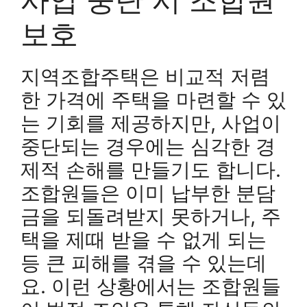
보호
지역조합주택은 비교적 저렴
한 가격에 주택을 마련할 수 있
는 기회를 제공하지만, 사업이
중단되는 경우에는 심각한 경
제적 손해를 만들기도 합니다.
조합원들은 이미 납부한 분담
금을 되돌려받지 못하거나, 주
택을 제때 받을 수 없게 되는
등 큰 피해를 겪을 수 있는데
요. 이런 상황에서는 조합원들