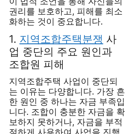
이 법적 조언을 통해 자신들의
권리를 보호하고, 피해를 최소
화하는 것이 중요합니다.
1.
지역조합주택분쟁
사
업 중단의 주요 원인과
조합원 피해
지역조합주택 사업이 중단되
는 이유는 다양합니다. 가장 흔
한 원인 중 하나는 자금 부족입
니다. 조합이 충분한 자금을 확
보하지 못하거나, 자금을 부적
절하게 사용하여 사업을 진행