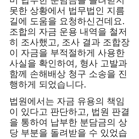
못한 상황에서 법무법인 지름
길에 도움을 요청하신건데요.
조합의 자금 운용 내역을 철저
히 조사했고, 조사 결과 조합장
이 자금을 부적절하게 사용한
사실을 확인하여, 형사 고발과
함께 손해배상 청구 소송을 진
행하게 되었습니다.
법원에서는 자금 유용의 책임
이 있다고 판단하고, 법원 판결
을 통하여 납부한 분담금의 상
당 부분을 돌려받을 수 있었습