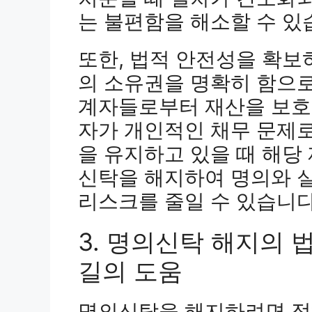
는 불편함을 해소할 수 있
또한, 법적 안전성을 확보
의 소유권을 명확히 함으
계자들로부터 재산을 보호할
자가 개인적인 채무 문제로
을 유지하고 있을 때 해당
신탁을 해지하여 명의와 
리스크를 줄일 수 있습니다
3. 명의신탁 해지의 
길의 도움
명의신탁을 해지하려면 정