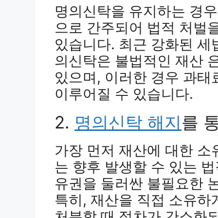
명의신탁을 유지하는 경우
으로 간주되어 법적 처벌을
있습니다. 최근 강화된 세
의신탁은 불법적인 재산 
있으며, 이러한 경우 과태
이루어질 수 있습니다.
2.
명의신탁 해지
를 
가장 먼저 재산에 대한 소
는 향후 발생할 수 있는 
유권을 둘러싼 불필요한 논
특히, 재산을 직접 소유하
처분할 때 절차가 간소화되