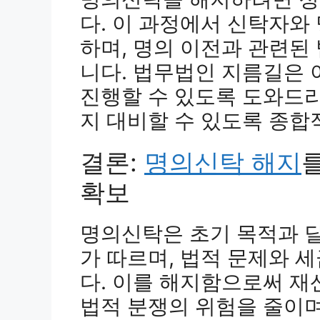
다. 이 과정에서 신탁자와
하며, 명의 이전과 관련된
니다. 법무법인 지름길은
진행할 수 있도록 도와드리
지 대비할 수 있도록 종합
결론:
명의신탁 해지
확보
명의신탁은 초기 목적과 
가 따르며, 법적 문제와 
다. 이를 해지함으로써 재
법적 분쟁의 위험을 줄이며