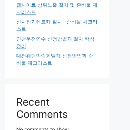
웹사이트 상위노출 절차 및 준비물 체
크리스트
신차장기렌트카 절차 · 준비물 체크리
스트
인천운전연수 신청방법과 절차 핵심
정리
대전웨딩박람회일정 신청방법과 준
비물 체크리스트
Recent
Comments
No comments to show.