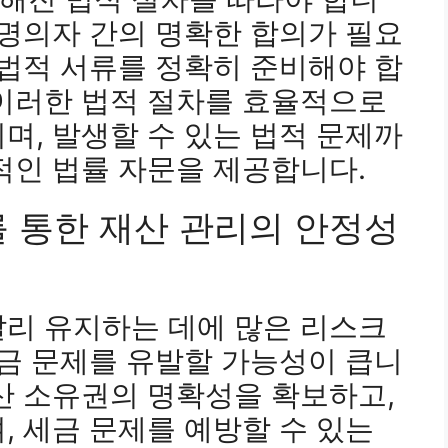
 명의자 간의 명확한 합의가 필요
 법적 서류를 정확히 준비해야 합
 이러한 법적 절차를 효율적으로
며, 발생할 수 있는 법적 문제까
적인 법률 자문을 제공합니다.
를 통한 재산 관리의 안정성
달리 유지하는 데에 많은 리스크
세금 문제를 유발할 가능성이 큽니
산 소유권의 명확성을 확보하고,
, 세금 문제를 예방할 수 있는