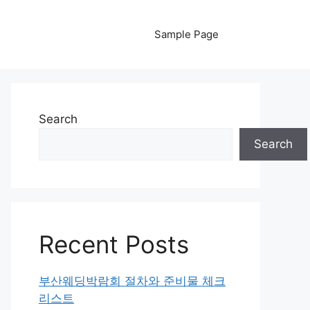
Sample Page
Search
Search
Recent Posts
부산웨딩박람회 절차와 준비물 체크
리스트