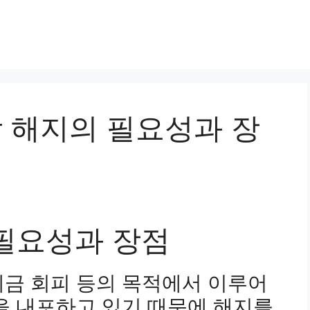
신탁 해지의 필요성과 장
필요성과 장점
세금 회피 등의 목적에서 이루어
을 내포하고 있기 때문에 해지를