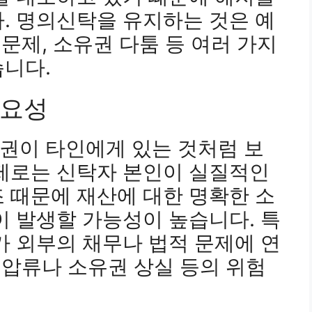
. 명의신탁을 유지하는 것은 예
 문제, 소유권 다툼 등 여러 가지
습니다.
필요성
권이 타인에게 있는 것처럼 보
실제로는 신탁자 본인이 실질적인
 때문에 재산에 대한 명확한 소
이 발생할 가능성이 높습니다. 특
가 외부의 채무나 법적 문제에 연
한 압류나 소유권 상실 등의 위험