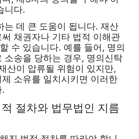
습니다.
하는 데 큰 도움이 됩니다. 재산
로써 채권자나 기타 법적 이해관
 수 있습니다. 예를 들어, 명의
 소송을 당하는 경우, 명의신탁
 재산이 압류될 위험이 있지만,
실제 소유를 일치시키면 이러한
.
법적 절차와 법무법인 지름
해진 법적 절차를 따라야 합니