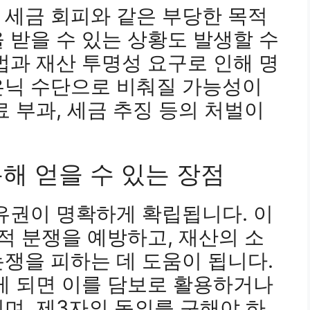
 세금 회피와 같은 부당한 목적
 받을 수 있는 상황도 발생할 수
법과 재산 투명성 요구로 인해 명
은닉 수단으로 비춰질 가능성이
료 부과, 세금 추징 등의 처벌이
통해 얻을 수 있는 장점
유권이 명확하게 확립됩니다. 이
법적 분쟁을 예방하고, 재산의 소
쟁을 피하는 데 도움이 됩니다.
게 되면 이를 담보로 활용하거나
며, 제3자의 동의를 구해야 하