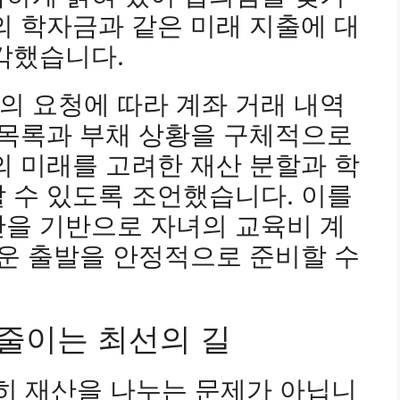
의 학자금과 같은 미래 지출에 대
각했습니다.
의 요청에 따라 계좌 거래 내역
 목록과 부채 상황을 구체적으로
의 미래를 고려한 재산 분할과 학
 수 있도록 조언했습니다. 이를
산을 기반으로 자녀의 교육비 계
로운 출발을 안정적으로 준비할 수
 줄이는 최선의 길
히 재산을 나누는 문제가 아닙니