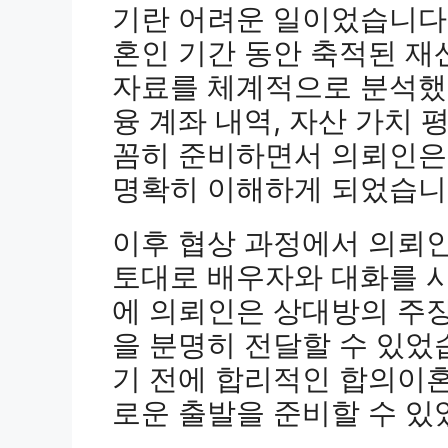
기란 어려운 일이었습니다
혼인 기간 동안 축적된 재
자료를 체계적으로 분석했
융 계좌 내역, 자산 가치 
꼼히 준비하면서 의뢰인은
명확히 이해하게 되었습니
이후 협상 과정에서 의뢰
토대로 배우자와 대화를 
에 의뢰인은 상대방의 주
을 분명히 전달할 수 있었
기 전에 합리적인 합의이
로운 출발을 준비할 수 있