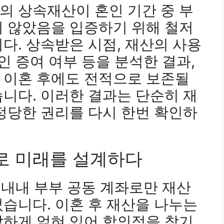
의 상속재산이 혼인 기간 중 부
지 않았음을 입증하기 위해 철저
다. 상속받은 시점, 재산의 사용
인 증여 여부 등을 분석한 결과,
 이혼 후에도 전적으로 보존될
니다. 이러한 결과는 단순히 재
정당한 권리를 다시 한번 확인하
로 미래를 설계하다
활 내내 부부 공동 계좌로만 재산
습니다. 이혼 후 재산을 나누는
잡하게 얽혀 있어 합의점을 찾기