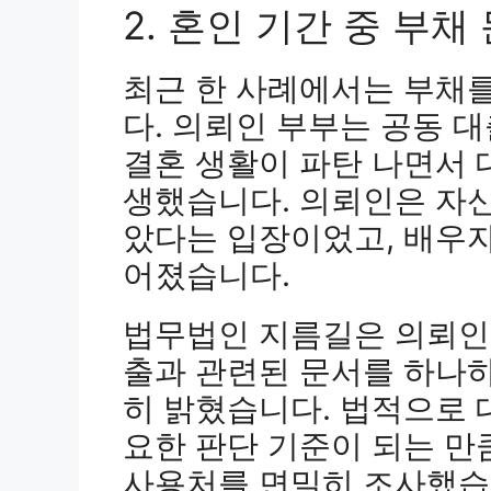
2. 혼인 기간 중 부채
최근 한 사례에서는 부채
다. 의뢰인 부부는 공동 
결혼 생활이 파탄 나면서 
생했습니다. 의뢰인은 자
았다는 입장이었고, 배우자
어졌습니다.
법무법인 지름길은 의뢰인의
출과 관련된 문서를 하나
히 밝혔습니다. 법적으로 
요한 판단 기준이 되는 만
사용처를 면밀히 조사했습니