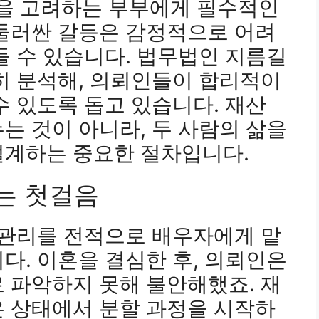
을 고려하는 부부에게 필수적인
 둘러싼 갈등은 감정적으로 어려
들 수 있습니다. 법무법인 지름길
히 분석해, 의뢰인들이 합리적이
수 있도록 돕고 있습니다. 재산
는 것이 아니라, 두 사람의 삶을
설계하는 중요한 절차입니다.
는 첫걸음
 관리를 전적으로 배우자에게 맡
다. 이혼을 결심한 후, 의뢰인은
 파악하지 못해 불안해했죠. 재
은 상태에서 분할 과정을 시작하