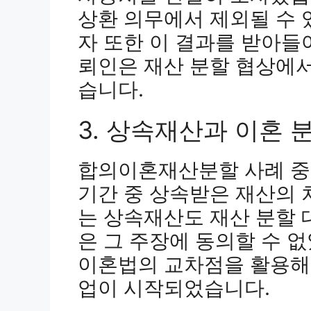
상환 의무에서 제외될 수 
자 또한 이 결과를 받아들
뢰인은 재산 분할 협상에서
습니다.
3. 상속재산과 이혼 
합의이혼재산분할 사례 중
기간 중 상속받은 재산의 
는 상속재산도 재산 분할
은 그 주장에 동의할 수 
이혼법의 교차점을 활용해
업이 시작되었습니다.