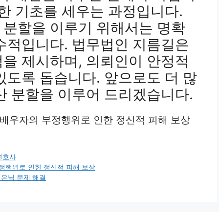
위한 기초를 세우는 과정입니다.
 분할을 이루기 위해서는 명확
필수적입니다. 법무법인 지름길은
책을 제시하며, 의뢰인이 안정적
있도록 돕습니다. 앞으로도 더 많
산 분할을 이루어 드리겠습니다.
는 배우자의 부정행위로 인한 정신적 피해 보상
변호사
부정행위로 인한 정신적 피해 보상
 은닉 문제 해결