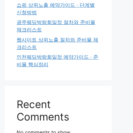
쇼핑 상위노출 예약가이드 · 단계별
신청방법
광주웨딩박람회일정 절차와 준비물
체크리스트
웹사이트 상위노출 절차와 준비물 체
크리스트
인천웨딩박람회일정 예약가이드 · 준
비물 핵심정리
Recent
Comments
No comments to show.