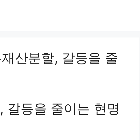
이혼재산분할, 갈등을 줄
 갈등을 줄이는 현명