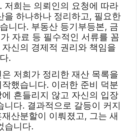
. 저희는 의뢰인의 요청에 따라
산을 하나하나 정리하고, 필요한
습니다. 부동산 등기부등본, 금
평가 자료 등 필수적인 서류를 꼼
 자신의 경제적 권리와 책임을
다.
인은 저희가 정리한 재산 목록을
시작했습니다. 이러한 준비 덕분
장에 흔들리지 않고 자신의 입장
습니다. 결과적으로 갈등이 커지
혼재산분할이 이뤄졌고, 그는 새
었습니다.