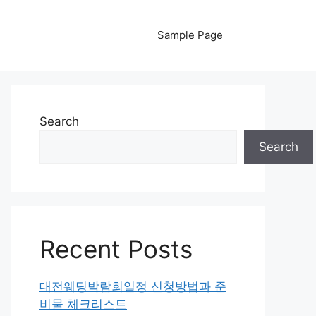
Sample Page
Search
Search
Recent Posts
대전웨딩박람회일정 신청방법과 준
비물 체크리스트