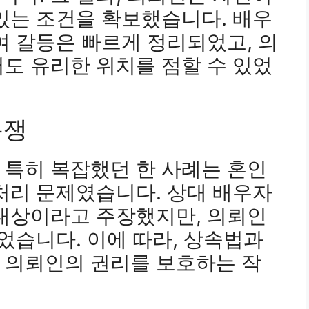
있는 조건을 확보했습니다. 배우
여 갈등은 빠르게 정리되었고, 의
도 유리한 위치를 점할 수 있었
분쟁
 특히 복잡했던 한 사례는 혼인
처리 문제였습니다. 상대 배우자
 대상이라고 주장했지만, 의뢰인
없었습니다. 이에 따라, 상속법과
 의뢰인의 권리를 보호하는 작