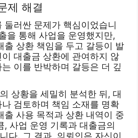
 문제 해결
를 둘러싼 문제가 핵심이었습니
대출을 통해 사업을 운영했지만,
대출 상환 책임을 두고 갈등이 발
신이 대출금 상환에 관여하지 않
는 이를 반박하며 갈등은 더 깊
 상황을 세밀히 분석한 뒤, 대
하나 검토하며 책임 소재를 명확
대출 사용 목적과 상환 내역이 중
큼, 사업 운영 기록과 대출금의
다. 그 결과, 의뢰인은 자신이