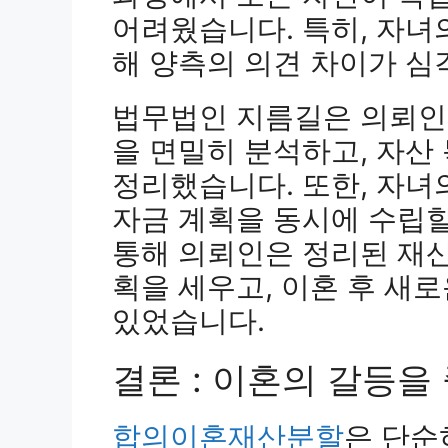
어려웠습니다. 특히, 자녀
해 양측의 의견 차이가 심
법무법인 지름길은 의뢰인
을 면밀히 분석하고, 자산
정리했습니다. 또한, 자녀
자금 계획을 동시에 수립할
통해 의뢰인은 정리된 재
획을 세우고, 이혼 후 새
있었습니다.
결론 : 이혼의 갈등을
합의이혼재산분할
은 단순