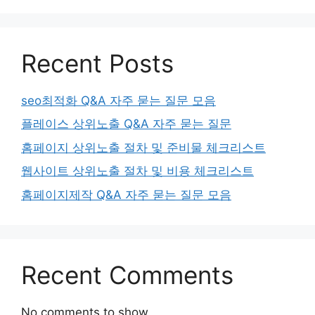
Recent Posts
seo최적화 Q&A 자주 묻는 질문 모음
플레이스 상위노출 Q&A 자주 묻는 질문
홈페이지 상위노출 절차 및 준비물 체크리스트
웹사이트 상위노출 절차 및 비용 체크리스트
홈페이지제작 Q&A 자주 묻는 질문 모음
Recent Comments
No comments to show.