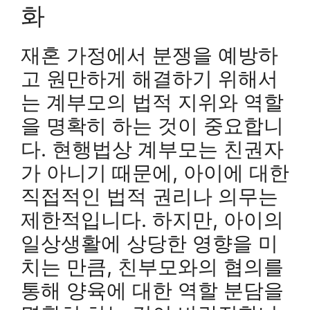
화
재혼 가정에서 분쟁을 예방하
고 원만하게 해결하기 위해서
는 계부모의 법적 지위와 역할
을 명확히 하는 것이 중요합니
다. 현행법상 계부모는 친권자
가 아니기 때문에, 아이에 대한
직접적인 법적 권리나 의무는
제한적입니다. 하지만, 아이의
일상생활에 상당한 영향을 미
치는 만큼, 친부모와의 협의를
통해 양육에 대한 역할 분담을