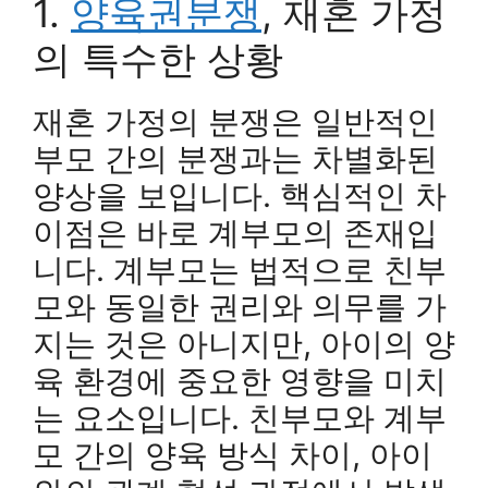
1.
양육권분쟁
, 재혼 가정
의 특수한 상황
재혼 가정의 분쟁은 일반적인
부모 간의 분쟁과는 차별화된
양상을 보입니다. 핵심적인 차
이점은 바로 계부모의 존재입
니다. 계부모는 법적으로 친부
모와 동일한 권리와 의무를 가
지는 것은 아니지만, 아이의 양
육 환경에 중요한 영향을 미치
는 요소입니다. 친부모와 계부
모 간의 양육 방식 차이, 아이