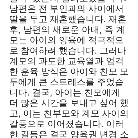
남편은 전 부인과의 사이에서
딸을 두고 재혼했습니다. 재혼
후, 남편의 새로운 아내, 즉 계
모는 아이의 양육에 적극적으
로 참여하려 했습니다. 그러나
계모의 과도한 교육열과 엄격
한 훈육 방식은 아이와 친모 모
두에게 큰 스트레스를 주었습
니다. 결국, 아이는 친모에게
더 많은 시간을 보내고 싶어 했
고, 이는 친부모와 계모 사이의
갈등으로 이어졌습니다. 이러
한 갈등은 결국 양육권 변경 소