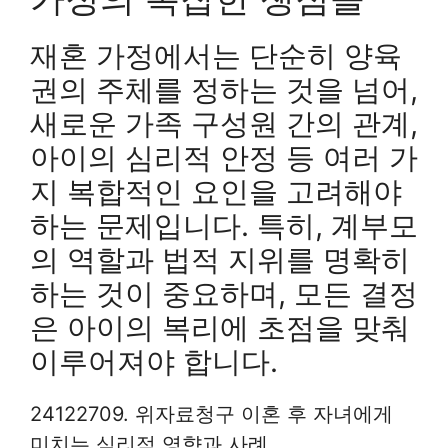
재혼 가정에서는 단순히 양육
권의 주체를 정하는 것을 넘어,
새로운 가족 구성원 간의 관계,
아이의 심리적 안정 등 여러 가
지 복합적인 요인을 고려해야
하는 문제입니다. 특히, 계부모
의 역할과 법적 지위를 명확히
하는 것이 중요하며, 모든 결정
은 아이의 복리에 초점을 맞춰
이루어져야 합니다.
24122709. 위자료청구 이혼 후 자녀에게
미치는 심리적 영향과 사례