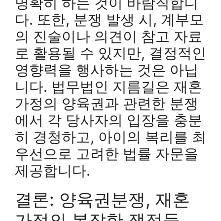
명확히 하는 것이 바람직합니
다. 또한, 분쟁 발생 시, 계부모
의 진술이나 의견이 참고 자료
로 활용될 수 있지만, 결정적인
영향력을 행사하는 것은 아닙
니다. 법무법인 지름길은 재혼
가정의 양육권과 관련한 분쟁
에서 각 당사자의 입장을 충분
히 경청하고, 아이의 복리를 최
우선으로 고려한 법률 자문을
제공합니다.
결론: 양육권분쟁, 재혼
가정의 복잡한 쟁점들