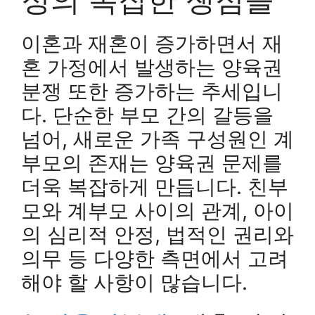
이혼과 재혼이 증가하면서 재
혼 가정에서 발생하는 양육권
분쟁 또한 증가하는 추세입니
다. 단순한 부모 간의 갈등을
넘어, 새로운 가족 구성원인 계
부모의 존재는 양육권 문제를
더욱 복잡하게 만듭니다. 친부
모와 계부모 사이의 관계, 아이
의 심리적 안정, 법적인 권리와
의무 등 다양한 측면에서 고려
해야 할 사항이 많습니다.