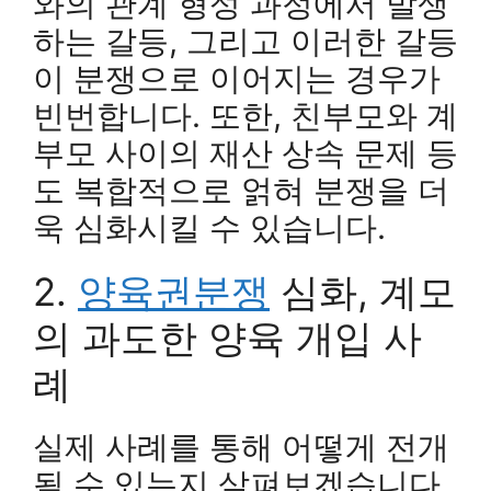
와의 관계 형성 과정에서 발생
하는 갈등, 그리고 이러한 갈등
이 분쟁으로 이어지는 경우가
빈번합니다. 또한, 친부모와 계
부모 사이의 재산 상속 문제 등
도 복합적으로 얽혀 분쟁을 더
욱 심화시킬 수 있습니다.
2.
양육권분쟁
심화, 계모
의 과도한 양육 개입 사
례
실제 사례를 통해 어떻게 전개
될 수 있는지 살펴보겠습니다.