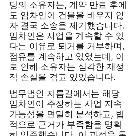
딩의 소유자는, 계약 만료 후에
도 임차인이 건물을 비우지 않
자 결국 소송을 제기했습니다.
임차인은 사업을 계속할 수 있
다는 이유로 퇴거를 거부하며,
점유를 계속하고 있었는데, 이
로 인해 소유자는 심각한 재정
적 손실을 겪고 있었습니다.
법무법인 지름길에서는 해당
임차인이 주장하는 사업 지속
가능성을 면밀히 분석하고, 법
적으로 근거가 부족함을 명확
히 입증했습니다. 이 과정을 통