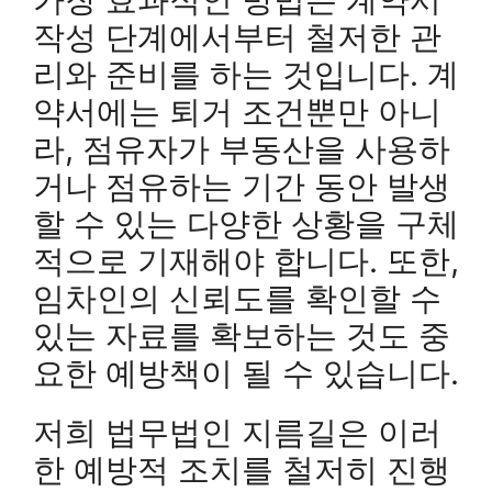
작성 단계에서부터 철저한 관
리와 준비를 하는 것입니다. 계
약서에는 퇴거 조건뿐만 아니
라, 점유자가 부동산을 사용하
거나 점유하는 기간 동안 발생
할 수 있는 다양한 상황을 구체
적으로 기재해야 합니다. 또한,
임차인의 신뢰도를 확인할 수
있는 자료를 확보하는 것도 중
요한 예방책이 될 수 있습니다.
저희 법무법인 지름길은 이러
한 예방적 조치를 철저히 진행