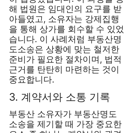
해 법원은 임대인의 요구를 받
아들였고, 소유자는 강제집행
을 통해 상가를 회수할 수 있었
습니다. 이 사례처럼 부동산명
도소송은 상황에 맞는 철저한
준비가 필요한 절차이며, 법적
근거를 탄탄히 마련하는 것이
중요합니다.
3. 계약서와 소통 기록
부동산 소유자가 부동산명도
소송을 제기할 때 가장 중요한