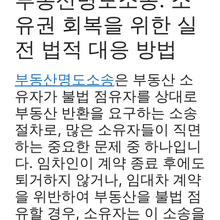
유권 회복을 위한 실
전 법적 대응 방법
부동산명도소송
은 부동산 소
유자가 불법 점유자를 상대로
부동산 반환을 요구하는 소송
절차로, 많은 소유자들이 직면
하는 중요한 문제 중 하나입니
다. 임차인이 계약 종료 후에도
퇴거하지 않거나, 임대차 계약
을 위반하여 부동산을 불법 점
유할 경우, 소유자는 이 소송을