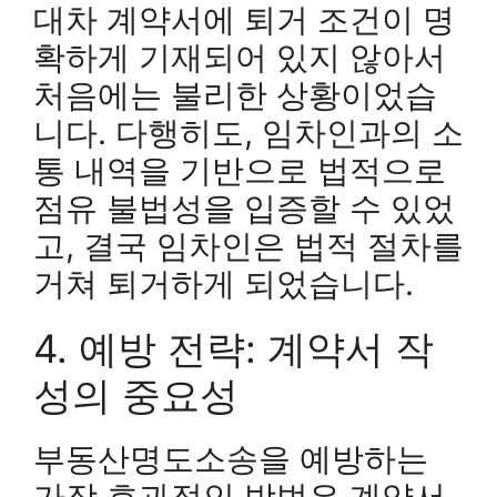
대차 계약서에 퇴거 조건이 명
확하게 기재되어 있지 않아서
처음에는 불리한 상황이었습
니다. 다행히도, 임차인과의 소
통 내역을 기반으로 법적으로
점유 불법성을 입증할 수 있었
고, 결국 임차인은 법적 절차를
거쳐 퇴거하게 되었습니다.
4. 예방 전략: 계약서 작
성의 중요성
부동산명도소송을 예방하는
가장 효과적인 방법은 계약서