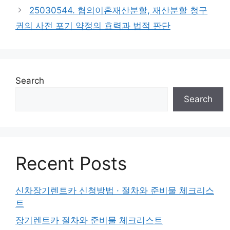
25030544. 협의이혼재산분할, 재산분할 청구
권의 사전 포기 약정의 효력과 법적 판단
Search
Search
Recent Posts
신차장기렌트카 신청방법 · 절차와 준비물 체크리스
트
장기렌트카 절차와 준비물 체크리스트