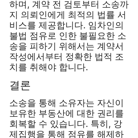
하며, 계약 전 검토부터 소송까
지 의뢰인에게 최적의 법률 서
비스를 제공합니다. 임차인의
불법 점유로 인한 불필요한 소
송을 피하기 위해서는 계약서
작성에서부터 정확한 법적 조
치를 취해야 합니다.
결론
소송을 통해 소유자는 자신이
보유한 부동산에 대한 권리를
회복할 수 있습니다. 특히, 강
제집행을 통해 점유를 해제하