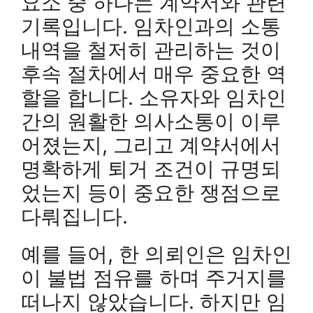
요소 중 하나는 계약서와 관련
기록입니다. 임차인과의 소통
내역을 철저히 관리하는 것이
후속 절차에서 매우 중요한 역
할을 합니다. 소유자와 임차인
간의 원활한 의사소통이 이루
어졌는지, 그리고 계약서에서
명확하게 퇴거 조건이 규명되
었는지 등이 중요한 쟁점으로
다뤄집니다.
예를 들어, 한 의뢰인은 임차인
이 불법 점유를 하며 주거지를
떠나지 않았습니다. 하지만 임