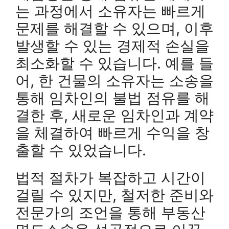
는 과정에서 소유자는 빠르게
문제를 해결할 수 있으며, 이후
발생할 수 있는 경제적 손실을
최소화할 수 있습니다. 예를 들
어, 한 건물의 소유자는 소송을
통해 임차인의 불법 점유를 해
결한 후, 새로운 임차인과 계약
을 체결하여 빠르게 수익을 창
출할 수 있었습니다.
법적 절차가 복잡하고 시간이
걸릴 수 있지만, 철저한 준비와
전문가의 조언을 통해 부동산