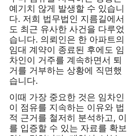
예기치 않게 발생할 수 있습니
다. 저희 법무법인 지름길에서
도 최근 유사한 사건을 다루었
습니다. 의뢰인은 한 아파트의
임대 계약이 종료된 후에도 임
차인이 거주를 계속하면서 퇴
거를 거부하는 상황에 직면했
습니다.
이때 가장 중요한 것은 임차인
이 점유를 지속하는 이유와 법
적 근거를 철저히 분석하고, 이
를 입증할 수 있는 자료를 확보