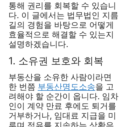
통해 권리를 회복할 수 있습니
다. 이 글에서는 법무법인 지름
길의 경험을 바탕으로 어떻게
효율적으로 해결할 수 있는지
설명하겠습니다.
1. 소유권 보호와 회복
부동산을 소유한 사람이라면
한 번쯤
부동산명도소송
을 고
려해야 할 순간이 옵니다. 임차
인이 계약 만료 후에도 퇴거를
거부하거나, 임대료 지급을 미
루며 점유를 지속하는 상황은