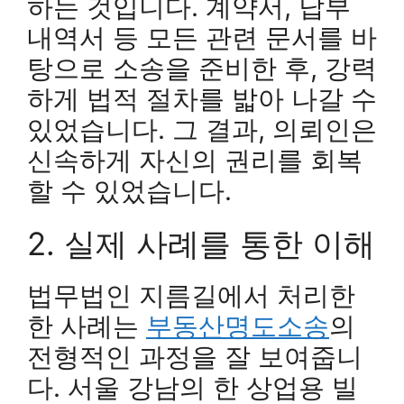
하는 것입니다. 계약서, 납부
내역서 등 모든 관련 문서를 바
탕으로 소송을 준비한 후, 강력
하게 법적 절차를 밟아 나갈 수
있었습니다. 그 결과, 의뢰인은
신속하게 자신의 권리를 회복
할 수 있었습니다.
2. 실제 사례를 통한 이해
법무법인 지름길에서 처리한
한 사례는
부동산명도소송
의
전형적인 과정을 잘 보여줍니
다. 서울 강남의 한 상업용 빌