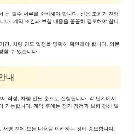
 등 필수 서류를 준비해야 합니다. 신용 조회가 진행
니다. 계약 조건과 보험 내용을 꼼꼼히 검토해야 합니
 기간, 차량 인도 일정을 명확히 확인해야 합니다. 의문
방할 수 있습니다.
 안내
계약서 작성, 차량 인도 순으로 진행됩니다. 각 단계에서
 가능합니다. 계약 후에는 정기 점검과 보험 갱신 일
, 서명 전에 모든 내용을 이해하는 것이 중요합니다.