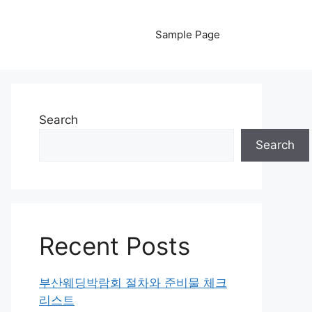
Sample Page
Search
Search
Recent Posts
부산웨딩박람회 절차와 준비물 체크
리스트