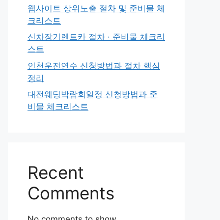
웹사이트 상위노출 절차 및 준비물 체
크리스트
신차장기렌트카 절차 · 준비물 체크리
스트
인천운전연수 신청방법과 절차 핵심
정리
대전웨딩박람회일정 신청방법과 준
비물 체크리스트
Recent
Comments
No comments to show.