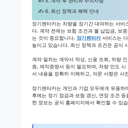
✍ 5. 계약 후 관리와 주의사항
✍ 6. 최신 정책과 혜택 안내
장기렌터카는 차량을 장기간 대여하는 서비스로
다. 계약 전에는 보험 조건과 월 납입금, 보
는 것이 중요합니다.
장기렌터카
서비스는 다
높이고 있습니다. 최신 정책과 조건은 공식 
계약 절차는 계약서 작성, 신용 조회, 차량
증, 재직증명서 등이 필요하며, 차량 인도 
서 내용을 정확히 이해하고, 의문 사항은 사
장기렌터카는 개인과 기업 모두에게 유용하며,
후에는 정기 점검과 보험 갱신, 연장 조건 
한 정보는 공식 홈페이지에서 확인할 수 있습