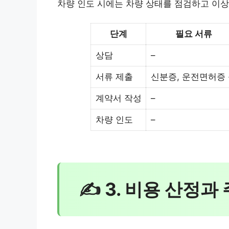
차량 인도 시에는 차량 상태를 점검하고 이상
단계
필요 서류
상담
–
서류 제출
신분증, 운전면허증
계약서 작성
–
차량 인도
–
✍ 3. 비용 산정과