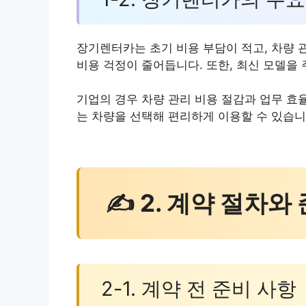
장기렌터카는 초기 비용 부담이 적고, 차량 
비용 걱정이 줄어듭니다. 또한, 최신 모델을
기업의 경우 차량 관리 비용 절감과 업무 효
는 차량을 선택해 편리하게 이용할 수 있습니
✍ 2. 계약 절차와
2-1. 계약 전 준비 사항