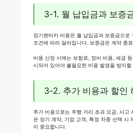
3-1. 월 납입금과 보증
장기렌터카 비용은 월 납입금과 보증금으로 구
조건에 따라 달라집니다. 보증금은 계약 종료 
비용 산정 시에는 보험료, 정비 비용, 세금
시되어 있어야 불필요한 비용 발생을 방지할 
3-2. 추가 비용과 할인
추가 비용으로는 주행 거리 초과 요금, 사고 
은 장기 계약, 기업 고객, 특정 차종 선택 
이 중요합니다.