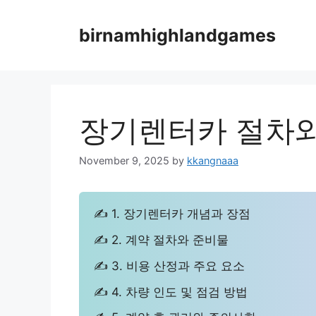
Skip
to
birnamhighlandgames
content
장기렌터카 절차와
November 9, 2025
by
kkangnaaa
✍ 1. 장기렌터카 개념과 장점
✍ 2. 계약 절차와 준비물
✍ 3. 비용 산정과 주요 요소
✍ 4. 차량 인도 및 점검 방법