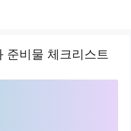
 준비물 체크리스트