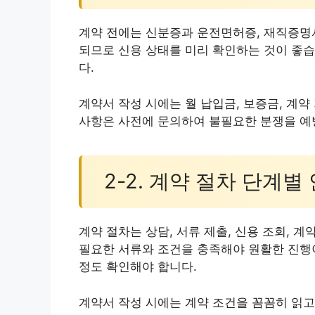
계약 전에는 신분증과 운전면허증, 재직증명서
되므로 신용 상태를 미리 확인하는 것이 좋습
다.
계약서 작성 시에는 월 납입금, 보증금, 계약
사항은 사전에 문의하여 불필요한 분쟁을 예
2-2. 계약 절차 단계별
계약 절차는 상담, 서류 제출, 신용 조회, 
필요한 서류와 조건을 충족해야 원활한 진행이
정도 확인해야 합니다.
계약서 작성 시에는 계약 조건을 꼼꼼히 읽고