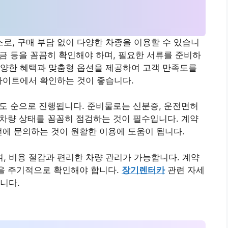
, 구매 부담 없이 다양한 차종을 이용할 수 있습니
증금 등을 꼼꼼히 확인해야 하며, 필요한 서류를 준비하
양한 혜택과 맞춤형 옵션을 제공하여 고객 만족도를
사이트에서 확인하는 것이 좋습니다.
 인도 순으로 진행됩니다. 준비물로는 신분증, 운전면허
시 차량 상태를 꼼꼼히 점검하는 것이 필수입니다. 계약
전에 문의하는 것이 원활한 이용에 도움이 됩니다.
 비용 절감과 편리한 차량 관리가 가능합니다. 계약
등을 주기적으로 확인해야 합니다.
장기렌터카
관련 자세
니다.