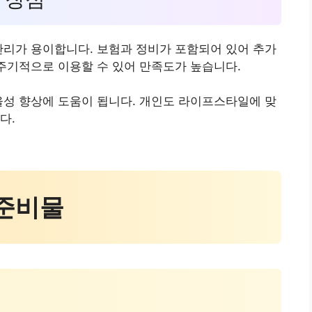
관리가 용이합니다. 보험과 정비가 포함되어 있어 추가
 주기적으로 이용할 수 있어 만족도가 높습니다.
율성 향상에 도움이 됩니다. 개인도 라이프스타일에 맞
다.
 준비물