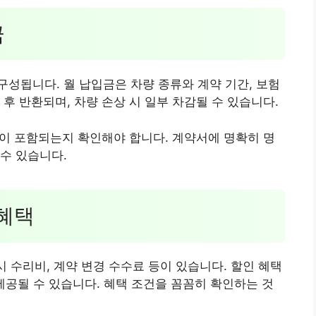
금
성됩니다. 월 납입금은 차량 종류와 계약 기간, 보험
후 반환되며, 차량 손상 시 일부 차감될 수 있습니다.
 등이 포함되는지 확인해야 합니다. 계약서에 명확히 명
수 있습니다.
 혜택
시 수리비, 계약 변경 수수료 등이 있습니다. 할인 혜택
시 제공될 수 있습니다. 혜택 조건을 꼼꼼히 확인하는 것