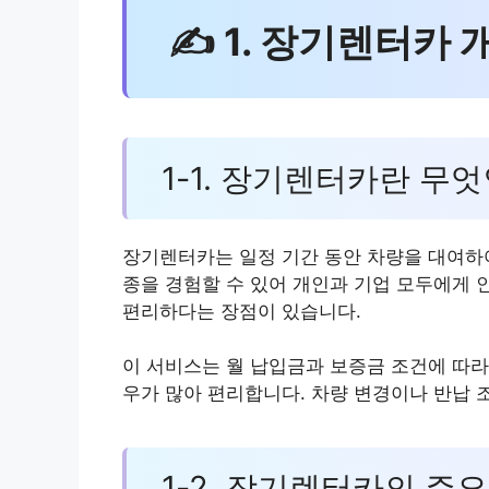
✍ 1. 장기렌터카 
1-1. 장기렌터카란 무
장기렌터카는 일정 기간 동안 차량을 대여하여
종을 경험할 수 있어 개인과 기업 모두에게 
편리하다는 장점이 있습니다.
이 서비스는 월 납입금과 보증금 조건에 따라
우가 많아 편리합니다. 차량 변경이나 반납 
1-2. 장기렌터카의 주