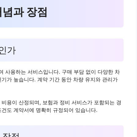
개념과 장점
엇인가
 사용하는 서비스입니다. 구매 부담 없이 다양한 차
인기가 높습니다. 계약 기간 동안 차량 유지와 관리가
 비용이 산정되며, 보험과 정비 서비스가 포함되는 경
조건도 계약서에 명확히 규정되어 있습니다.
요 장점