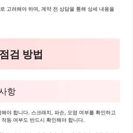
로 고려해야 하며, 계약 전 상담을 통해 상세 내용을
 점검 방법
 사항
검해야 합니다. 스크래치, 파손, 오염 여부를 확인하고
 작동 여부도 반드시 확인해야 합니다.