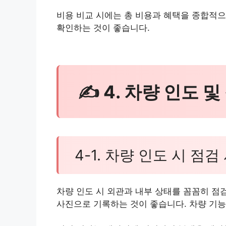
비용 비교 시에는 총 비용과 혜택을 종합적으
확인하는 것이 좋습니다.
✍ 4. 차량 인도 및
4-1. 차량 인도 시 점검
차량 인도 시 외관과 내부 상태를 꼼꼼히 점
사진으로 기록하는 것이 좋습니다. 차량 기능