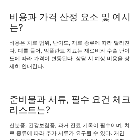
비용과 가격 산정 요소 및 예시
는?
비용은 치료 범위, 난이도, 재료 종류에 따라 달라진
다. 예를 들어, 임플란트 치료는 재료비와 수술 난이
도에 따라 가격이 변동된다. 상담 시 예상 비용을 상
세히 안내한다.
준비물과 서류, 필수 요건 체크
리스트는?
신분증, 건강보험증, 과거 진료 기록이 필수이며, 치
료 종류에 따라 추가 서류가 요구될 수 있다. 개인