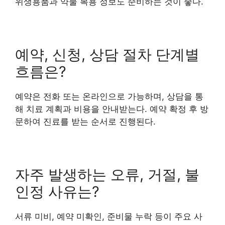
위생용품과 약물 복용 정보도 준비하는 것이 좋다.
예약, 신청, 상담 절차 단계별
흐름은?
예약은 전화 또는 온라인으로 가능하며, 상담을 통
해 치료 계획과 비용을 안내받는다. 예약 확정 후 방
문하여 진료를 받는 순서로 진행된다.
자주 발생하는 오류, 거절, 불
인정 사유는?
서류 미비, 예약 미확인, 준비물 누락 등이 주요 사