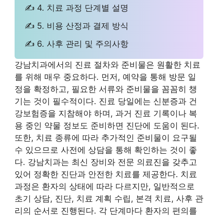
✍ 4. 치료 과정 단계별 설명
✍ 5. 비용 산정과 결제 방식
✍ 6. 사후 관리 및 주의사항
강남치과에서의 진료 절차와 준비물은 원활한 치료
를 위해 매우 중요하다. 먼저, 예약을 통해 방문 일
정을 확정하고, 필요한 서류와 준비물을 꼼꼼히 챙
기는 것이 필수적이다. 진료 당일에는 신분증과 건
강보험증을 지참해야 하며, 과거 진료 기록이나 복
용 중인 약물 정보도 준비하면 진단에 도움이 된다.
또한, 치료 종류에 따라 추가적인 준비물이 요구될
수 있으므로 사전에 상담을 통해 확인하는 것이 좋
다. 강남치과는 최신 장비와 전문 의료진을 갖추고
있어 정확한 진단과 안전한 치료를 제공한다. 치료
과정은 환자의 상태에 따라 다르지만, 일반적으로
초기 상담, 진단, 치료 계획 수립, 본격 치료, 사후 관
리의 순서로 진행된다. 각 단계마다 환자의 편의를