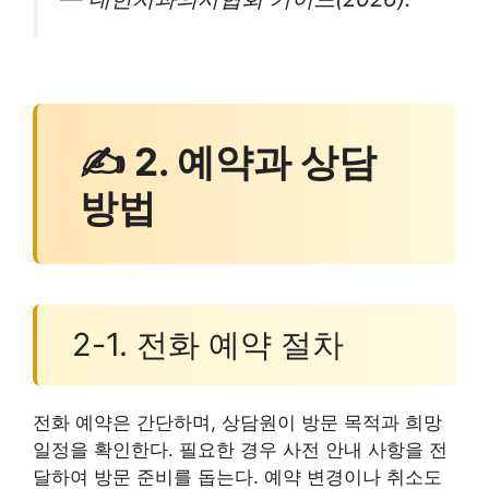
✍ 2. 예약과 상담
방법
2-1. 전화 예약 절차
전화 예약은 간단하며, 상담원이 방문 목적과 희망
일정을 확인한다. 필요한 경우 사전 안내 사항을 전
달하여 방문 준비를 돕는다. 예약 변경이나 취소도