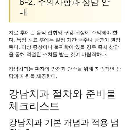
6-2. 주의사항과 상담 안
내
치료 후에는 음식 섭취와 구강 위생에 주의해야 한
다. 특정 치료 후에는 일정 기간 금주나 금연이 권장
된다. 이상 증상이나 불편함이 있을 경우 즉시 상담
을 통해 적절한 조치를 받는 것이 바람직하다.
강남치과는 환자의 안전과 만족을 위해 지속적인 상
담과 지원을 제공한다.
강남치과 절차와 준비물
체크리스트
강남치과 기본 개념과 적용 범