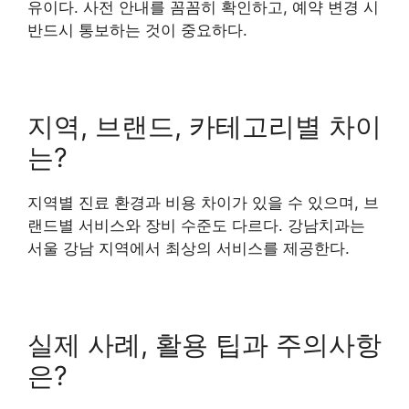
유이다. 사전 안내를 꼼꼼히 확인하고, 예약 변경 시
반드시 통보하는 것이 중요하다.
지역, 브랜드, 카테고리별 차이
는?
지역별 진료 환경과 비용 차이가 있을 수 있으며, 브
랜드별 서비스와 장비 수준도 다르다. 강남치과는
서울 강남 지역에서 최상의 서비스를 제공한다.
실제 사례, 활용 팁과 주의사항
은?