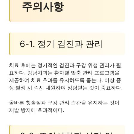
주의사항
6-1. 정기 검진과 관리
치료 후에는 정기적인 검진과 구강 위생 관리가 필
요하다. 강남치과는 환자별 맞춤 관리 프로그램을
제공하여 치료 효과를 유지하도록 돕는다. 이상 증
상 발생 시 즉시 내원하여 상담받는 것이 중요하다.
올바른 칫솔질과 구강 관리 습관을 유지하는 것이
재발 방지에 효과적이다.