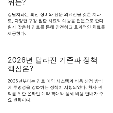
위는?
강남치과는 최신 장비와 전문 의료진을 갖춘 치과
로, 다양한 구강 질환 치료와 예방을 전문으로 한다.
환자 맞춤형 진료를 통해 안전하고 효과적인 치료를
제공한다.
2026년 달라진 기준과 정책
핵심은?
2026년부터는 진료 예약 시스템과 비용 산정 방식
에 투명성을 강화하는 정책이 시행되었다. 환자 편
의를 위한 온라인 예약 확대와 상세 비용 안내가 주
요 변화이다.