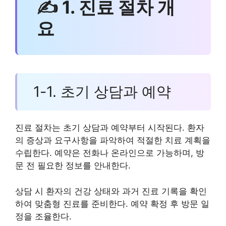
✍ 1. 진료 절차 개
요
1-1. 초기 상담과 예약
진료 절차는 초기 상담과 예약부터 시작된다. 환자
의 증상과 요구사항을 파악하여 적절한 치료 계획을
수립한다. 예약은 전화나 온라인으로 가능하며, 방
문 전 필요한 정보를 안내한다.
상담 시 환자의 건강 상태와 과거 진료 기록을 확인
하여 맞춤형 진료를 준비한다. 예약 확정 후 방문 일
정을 조율한다.