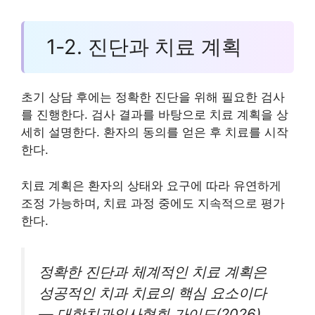
1-2. 진단과 치료 계획
초기 상담 후에는 정확한 진단을 위해 필요한 검사
를 진행한다. 검사 결과를 바탕으로 치료 계획을 상
세히 설명한다. 환자의 동의를 얻은 후 치료를 시작
한다.
치료 계획은 환자의 상태와 요구에 따라 유연하게
조정 가능하며, 치료 과정 중에도 지속적으로 평가
한다.
정확한 진단과 체계적인 치료 계획은
성공적인 치과 치료의 핵심 요소이다
— 대한치과의사협회 가이드(2026).