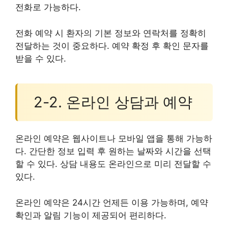
전화로 가능하다.
전화 예약 시 환자의 기본 정보와 연락처를 정확히
전달하는 것이 중요하다. 예약 확정 후 확인 문자를
받을 수 있다.
2-2. 온라인 상담과 예약
온라인 예약은 웹사이트나 모바일 앱을 통해 가능하
다. 간단한 정보 입력 후 원하는 날짜와 시간을 선택
할 수 있다. 상담 내용도 온라인으로 미리 전달할 수
있다.
온라인 예약은 24시간 언제든 이용 가능하며, 예약
확인과 알림 기능이 제공되어 편리하다.