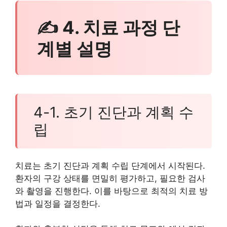
✍ 4. 치료 과정 단
계별 설명
4-1. 초기 진단과 계획 수
립
치료는 초기 진단과 계획 수립 단계에서 시작된다.
환자의 구강 상태를 면밀히 평가하고, 필요한 검사
와 촬영을 진행한다. 이를 바탕으로 최적의 치료 방
법과 일정을 결정한다.