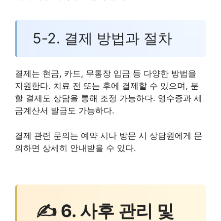
5-2. 결제 방법과 절차
결제는 현금, 카드, 무통장 입금 등 다양한 방법을
지원한다. 치료 전 또는 후에 결제할 수 있으며, 분
할 결제도 상담을 통해 조정 가능하다. 영수증과 세
금계산서 발급도 가능하다.
결제 관련 문의는 예약 시나 방문 시 상담원에게 문
의하면 상세히 안내받을 수 있다.
✍ 6. 사후 관리 및