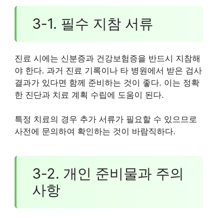
3-1. 필수 지참 서류
진료 시에는 신분증과 건강보험증을 반드시 지참해
야 한다. 과거 진료 기록이나 타 병원에서 받은 검사
결과가 있다면 함께 준비하는 것이 좋다. 이는 정확
한 진단과 치료 계획 수립에 도움이 된다.
특정 치료의 경우 추가 서류가 필요할 수 있으므로
사전에 문의하여 확인하는 것이 바람직하다.
3-2. 개인 준비물과 주의
사항