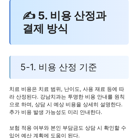
✍ 5. 비용 산정과
결제 방식
5-1. 비용 산정 기준
치료 비용은 치료 범위, 난이도, 사용 재료 등에 따
라 산정된다. 강남치과는 투명한 비용 안내를 원칙
으로 하며, 상담 시 예상 비용을 상세히 설명한다.
추가 비용 발생 가능성도 미리 안내한다.
보험 적용 여부와 본인 부담금도 상담 시 확인할 수
있어 예산 계획에 도움이 된다.