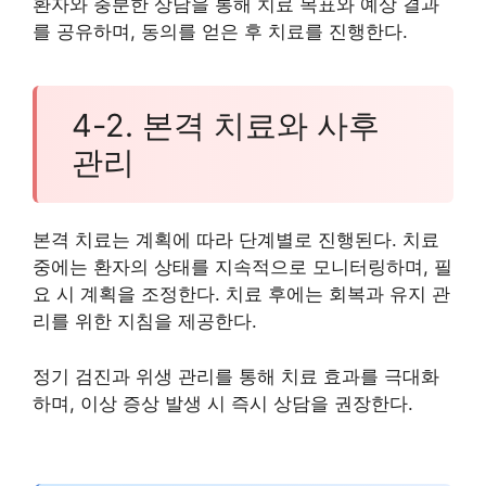
환자와 충분한 상담을 통해 치료 목표와 예상 결과
를 공유하며, 동의를 얻은 후 치료를 진행한다.
4-2. 본격 치료와 사후
관리
본격 치료는 계획에 따라 단계별로 진행된다. 치료
중에는 환자의 상태를 지속적으로 모니터링하며, 필
요 시 계획을 조정한다. 치료 후에는 회복과 유지 관
리를 위한 지침을 제공한다.
정기 검진과 위생 관리를 통해 치료 효과를 극대화
하며, 이상 증상 발생 시 즉시 상담을 권장한다.