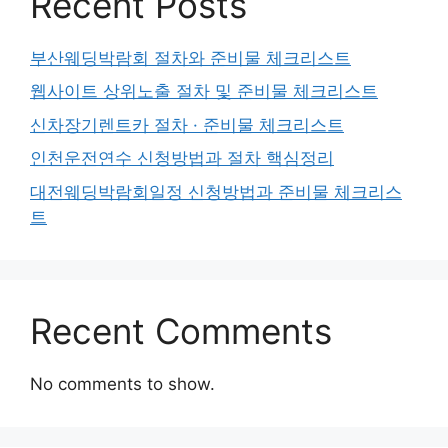
Recent Posts
부산웨딩박람회 절차와 준비물 체크리스트
웹사이트 상위노출 절차 및 준비물 체크리스트
신차장기렌트카 절차 · 준비물 체크리스트
인천운전연수 신청방법과 절차 핵심정리
대전웨딩박람회일정 신청방법과 준비물 체크리스
트
Recent Comments
No comments to show.