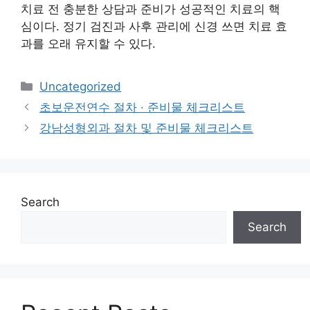
치료 전 충분한 상담과 준비가 성공적인 치료의 핵
심이다. 정기 검진과 사후 관리에 신경 쓰면 치료 효
과를 오래 유지할 수 있다.
Categories
Uncategorized
초보운전연수 절차 · 준비물 체크리스트
강남성형외과 절차 및 준비물 체크리스트
Search
Search