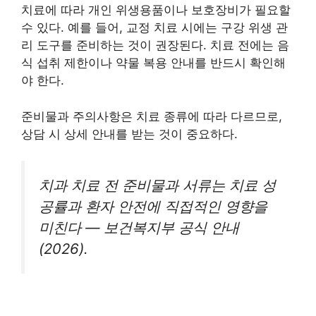
치료에 따라 개인 위생용품이나 보호장비가 필요할
수 있다. 예를 들어, 교정 치료 시에는 구강 위생 관
리 도구를 준비하는 것이 권장된다. 치료 전에는 음
식 섭취 제한이나 약물 복용 안내를 반드시 확인해
야 한다.
준비물과 주의사항은 치료 종류에 따라 다르므로,
상담 시 상세 안내를 받는 것이 중요하다.
치과 치료 전 준비물과 서류는 치료 성
공률과 환자 안전에 직접적인 영향을
미친다 — 보건복지부 공식 안내
(2026).