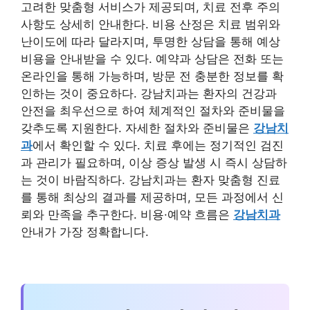
고려한 맞춤형 서비스가 제공되며, 치료 전후 주의
사항도 상세히 안내한다. 비용 산정은 치료 범위와
난이도에 따라 달라지며, 투명한 상담을 통해 예상
비용을 안내받을 수 있다. 예약과 상담은 전화 또는
온라인을 통해 가능하며, 방문 전 충분한 정보를 확
인하는 것이 중요하다. 강남치과는 환자의 건강과
안전을 최우선으로 하여 체계적인 절차와 준비물을
갖추도록 지원한다. 자세한 절차와 준비물은
강남치
과
에서 확인할 수 있다. 치료 후에는 정기적인 검진
과 관리가 필요하며, 이상 증상 발생 시 즉시 상담하
는 것이 바람직하다. 강남치과는 환자 맞춤형 진료
를 통해 최상의 결과를 제공하며, 모든 과정에서 신
뢰와 만족을 추구한다. 비용·예약 흐름은
강남치과
안내가 가장 정확합니다.