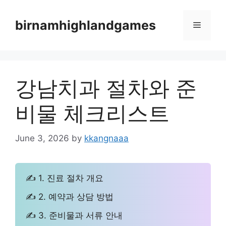
Skip
to
birnamhighlandgames
Menu
content
강남치과 절차와 준
비물 체크리스트
June 3, 2026
by
kkangnaaa
✍ 1. 진료 절차 개요
✍ 2. 예약과 상담 방법
✍ 3. 준비물과 서류 안내