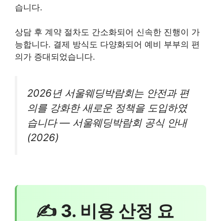
습니다.
상담 후 계약 절차도 간소화되어 신속한 진행이 가
능합니다. 결제 방식도 다양화되어 예비 부부의 편
의가 증대되었습니다.
2026년 서울웨딩박람회는 안전과 편
의를 강화한 새로운 정책을 도입하였
습니다 — 서울웨딩박람회 공식 안내
(2026)
✍ 3. 비용 산정 요