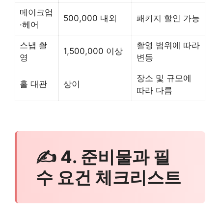
메이크업
500,000 내외
패키지 할인 가능
·헤어
스냅 촬
촬영 범위에 따라
1,500,000 이상
영
변동
장소 및 규모에
홀 대관
상이
따라 다름
✍ 4. 준비물과 필
수 요건 체크리스트