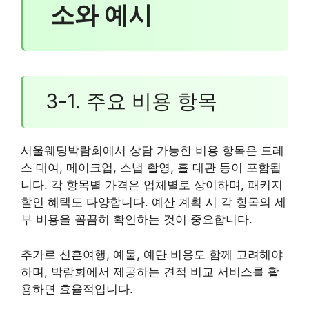
소와 예시
3-1. 주요 비용 항목
서울웨딩박람회에서 상담 가능한 비용 항목은 드레
스 대여, 메이크업, 스냅 촬영, 홀 대관 등이 포함됩
니다. 각 항목별 가격은 업체별로 상이하며, 패키지
할인 혜택도 다양합니다. 예산 계획 시 각 항목의 세
부 비용을 꼼꼼히 확인하는 것이 중요합니다.
추가로 신혼여행, 예물, 예단 비용도 함께 고려해야
하며, 박람회에서 제공하는 견적 비교 서비스를 활
용하면 효율적입니다.