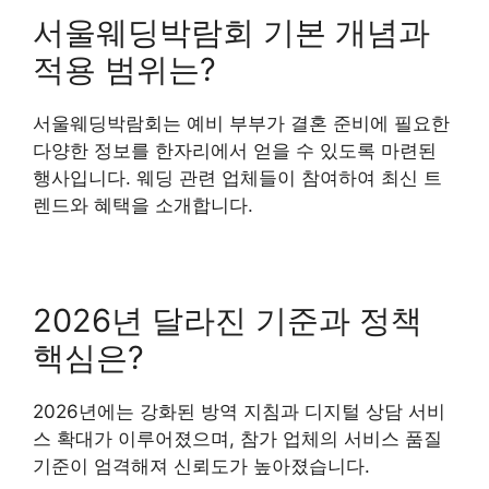
서울웨딩박람회 기본 개념과
적용 범위는?
서울웨딩박람회는 예비 부부가 결혼 준비에 필요한
다양한 정보를 한자리에서 얻을 수 있도록 마련된
행사입니다. 웨딩 관련 업체들이 참여하여 최신 트
렌드와 혜택을 소개합니다.
2026년 달라진 기준과 정책
핵심은?
2026년에는 강화된 방역 지침과 디지털 상담 서비
스 확대가 이루어졌으며, 참가 업체의 서비스 품질
기준이 엄격해져 신뢰도가 높아졌습니다.