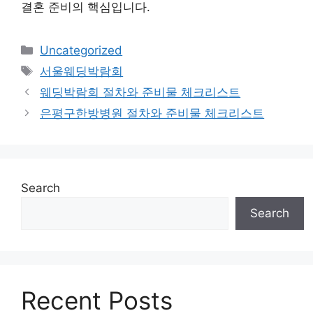
결혼 준비의 핵심입니다.
Categories
Uncategorized
Tags
서울웨딩박람회
웨딩박람회 절차와 준비물 체크리스트
은평구한방병원 절차와 준비물 체크리스트
Search
Search
Recent Posts