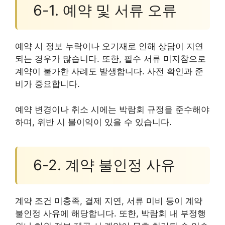
6-1. 예약 및 서류 오류
예약 시 정보 누락이나 오기재로 인해 상담이 지연
되는 경우가 많습니다. 또한, 필수 서류 미지참으로
계약이 불가한 사례도 발생합니다. 사전 확인과 준
비가 중요합니다.
예약 변경이나 취소 시에는 박람회 규정을 준수해야
하며, 위반 시 불이익이 있을 수 있습니다.
6-2. 계약 불인정 사유
계약 조건 미충족, 결제 지연, 서류 미비 등이 계약
불인정 사유에 해당합니다. 또한, 박람회 내 부정행