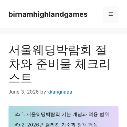
Skip
to
birnamhighlandgames
Menu
content
서울웨딩박람회 절
차와 준비물 체크리
스트
June 3, 2026
by
kkangnaaa
✍ 1. 서울웨딩박람회 기본 개념과 적용 범위
✍ 2. 2026년 달라진 기준과 정책 핵심