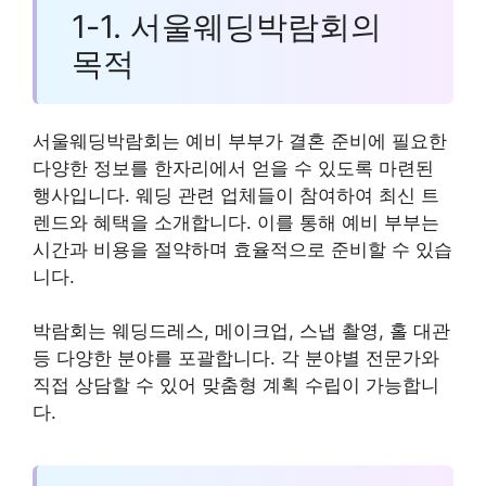
1-1. 서울웨딩박람회의
목적
서울웨딩박람회는 예비 부부가 결혼 준비에 필요한
다양한 정보를 한자리에서 얻을 수 있도록 마련된
행사입니다. 웨딩 관련 업체들이 참여하여 최신 트
렌드와 혜택을 소개합니다. 이를 통해 예비 부부는
시간과 비용을 절약하며 효율적으로 준비할 수 있습
니다.
박람회는 웨딩드레스, 메이크업, 스냅 촬영, 홀 대관
등 다양한 분야를 포괄합니다. 각 분야별 전문가와
직접 상담할 수 있어 맞춤형 계획 수립이 가능합니
다.