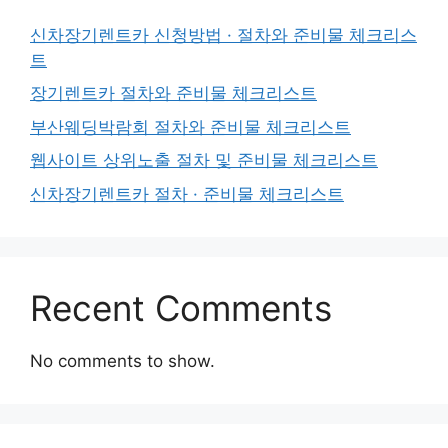
신차장기렌트카 신청방법 · 절차와 준비물 체크리스
트
장기렌트카 절차와 준비물 체크리스트
부산웨딩박람회 절차와 준비물 체크리스트
웹사이트 상위노출 절차 및 준비물 체크리스트
신차장기렌트카 절차 · 준비물 체크리스트
Recent Comments
No comments to show.