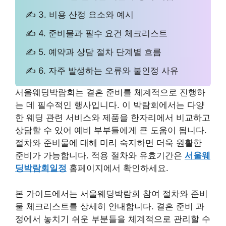
✍ 3. 비용 산정 요소와 예시
✍ 4. 준비물과 필수 요건 체크리스트
✍ 5. 예약과 상담 절차 단계별 흐름
✍ 6. 자주 발생하는 오류와 불인정 사유
서울웨딩박람회는 결혼 준비를 체계적으로 진행하
는 데 필수적인 행사입니다. 이 박람회에서는 다양
한 웨딩 관련 서비스와 제품을 한자리에서 비교하고
상담할 수 있어 예비 부부들에게 큰 도움이 됩니다.
절차와 준비물에 대해 미리 숙지하면 더욱 원활한
준비가 가능합니다. 적용 절차와 유효기간은
서울웨
딩박람회일정
홈페이지에서 확인하세요.
본 가이드에서는 서울웨딩박람회 참여 절차와 준비
물 체크리스트를 상세히 안내합니다. 결혼 준비 과
정에서 놓치기 쉬운 부분들을 체계적으로 관리할 수