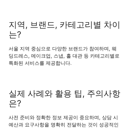
지역, 브랜드, 카테고리별 차이
는?
서울 지역 중심으로 다양한 브랜드가 참여하며, 웨
딩드레스, 메이크업, 스냅, 홀 대관 등 카테고리별로
특화된 서비스를 제공합니다.
실제 사례와 활용 팁, 주의사항
은?
사전 준비와 정확한 정보 제공이 중요하며, 상담 시
예산과 요구사항을 명확히 전달하는 것이 성공적인