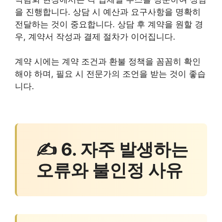
을 진행합니다. 상담 시 예산과 요구사항을 명확히
전달하는 것이 중요합니다. 상담 후 계약을 원할 경
우, 계약서 작성과 결제 절차가 이어집니다.
계약 시에는 계약 조건과 환불 정책을 꼼꼼히 확인
해야 하며, 필요 시 전문가의 조언을 받는 것이 좋습
니다.
✍ 6. 자주 발생하는
오류와 불인정 사유