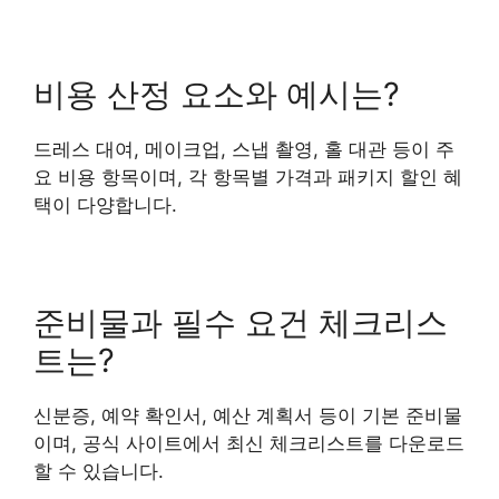
비용 산정 요소와 예시는?
드레스 대여, 메이크업, 스냅 촬영, 홀 대관 등이 주
요 비용 항목이며, 각 항목별 가격과 패키지 할인 혜
택이 다양합니다.
준비물과 필수 요건 체크리스
트는?
신분증, 예약 확인서, 예산 계획서 등이 기본 준비물
이며, 공식 사이트에서 최신 체크리스트를 다운로드
할 수 있습니다.