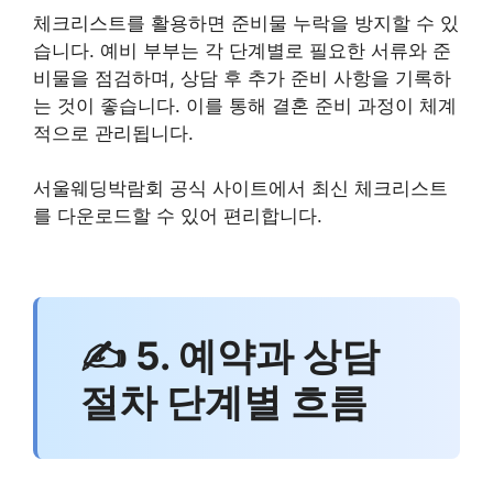
체크리스트를 활용하면 준비물 누락을 방지할 수 있
습니다. 예비 부부는 각 단계별로 필요한 서류와 준
비물을 점검하며, 상담 후 추가 준비 사항을 기록하
는 것이 좋습니다. 이를 통해 결혼 준비 과정이 체계
적으로 관리됩니다.
서울웨딩박람회 공식 사이트에서 최신 체크리스트
를 다운로드할 수 있어 편리합니다.
✍ 5. 예약과 상담
절차 단계별 흐름