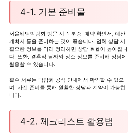
4-1. 기본 준비물
서울웨딩박람회 방문 시 신분증, 예약 확인서, 예산
계획서 등을 준비하는 것이 좋습니다. 업체 상담 시
필요한 정보를 미리 정리하면 상담 효율이 높아집니
다. 또한, 결혼식 날짜와 장소 정보를 준비해 상담에
활용할 수 있습니다.
필수 서류는 박람회 공식 안내에서 확인할 수 있으
며, 사전 준비를 통해 원활한 상담과 계약이 가능합
니다.
4-2. 체크리스트 활용법