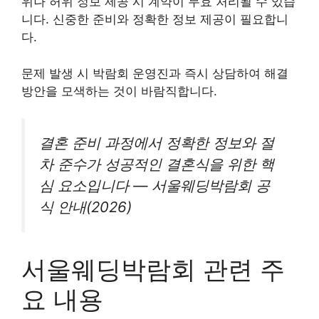
위나 허위 정보 제공 시 계약이 무효 처리될 수 있습
니다. 신중한 준비와 정확한 정보 제공이 필요합니
다.
문제 발생 시 박람회 운영진과 즉시 상담하여 해결
방안을 모색하는 것이 바람직합니다.
결혼 준비 과정에서 정확한 정보와 절
차 준수가 성공적인 결혼식을 위한 핵
심 요소입니다 — 서울웨딩박람회 공
식 안내(2026)
서울웨딩박람회 관련 주
요 내용