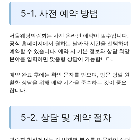
5-1. 사전 예약 방법
서울웨딩박람회는 사전 온라인 예약이 필수입니다.
공식 홈페이지에서 원하는 날짜와 시간을 선택하여
예약할 수 있습니다. 예약 시 기본 정보와 상담 희망
분야를 입력하면 맞춤형 상담이 가능합니다.
예약 완료 후에는 확인 문자를 받으며, 방문 당일 원
활한 상담을 위해 예약 시간을 준수하는 것이 중요
합니다.
5-2. 상담 및 계약 절차
박람회 현장에서는 각 업체별 부스를 방문하여 상담