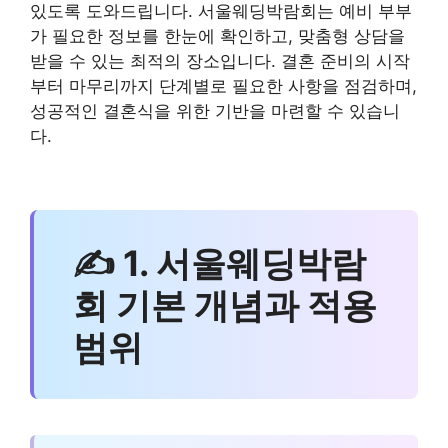
있도록 도와드립니다. 서울웨딩박람회는 예비 부부
가 필요한 정보를 한눈에 확인하고, 맞춤형 상담을
받을 수 있는 최적의 장소입니다. 결혼 준비의 시작
부터 마무리까지 단계별로 필요한 사항을 점검하며,
성공적인 결혼식을 위한 기반을 마련할 수 있습니
다.
✍ 1. 서울웨딩박람
회 기본 개념과 적용
범위