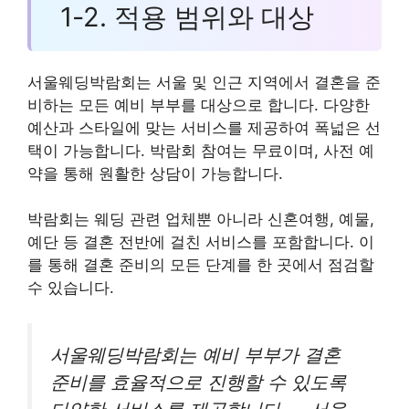
1-2. 적용 범위와 대상
서울웨딩박람회는 서울 및 인근 지역에서 결혼을 준
비하는 모든 예비 부부를 대상으로 합니다. 다양한
예산과 스타일에 맞는 서비스를 제공하여 폭넓은 선
택이 가능합니다. 박람회 참여는 무료이며, 사전 예
약을 통해 원활한 상담이 가능합니다.
박람회는 웨딩 관련 업체뿐 아니라 신혼여행, 예물,
예단 등 결혼 전반에 걸친 서비스를 포함합니다. 이
를 통해 결혼 준비의 모든 단계를 한 곳에서 점검할
수 있습니다.
서울웨딩박람회는 예비 부부가 결혼
준비를 효율적으로 진행할 수 있도록