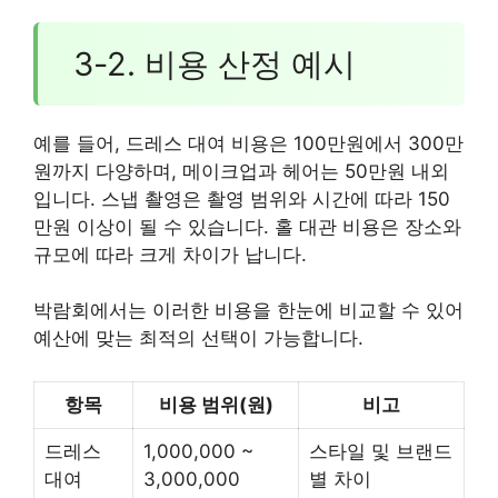
3-2. 비용 산정 예시
예를 들어, 드레스 대여 비용은 100만원에서 300만
원까지 다양하며, 메이크업과 헤어는 50만원 내외
입니다. 스냅 촬영은 촬영 범위와 시간에 따라 150
만원 이상이 될 수 있습니다. 홀 대관 비용은 장소와
규모에 따라 크게 차이가 납니다.
박람회에서는 이러한 비용을 한눈에 비교할 수 있어
예산에 맞는 최적의 선택이 가능합니다.
항목
비용 범위(원)
비고
드레스
1,000,000 ~
스타일 및 브랜드
대여
3,000,000
별 차이