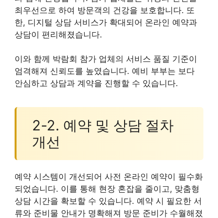
최우선으로 하여 방문객의 건강을 보호합니다. 또
한, 디지털 상담 서비스가 확대되어 온라인 예약과
상담이 편리해졌습니다.
이와 함께 박람회 참가 업체의 서비스 품질 기준이
엄격해져 신뢰도를 높였습니다. 예비 부부는 보다
안심하고 상담과 계약을 진행할 수 있습니다.
2-2. 예약 및 상담 절차
개선
예약 시스템이 개선되어 사전 온라인 예약이 필수화
되었습니다. 이를 통해 현장 혼잡을 줄이고, 맞춤형
상담 시간을 확보할 수 있습니다. 예약 시 필요한 서
류와 준비물 안내가 명확해져 방문 준비가 수월해졌