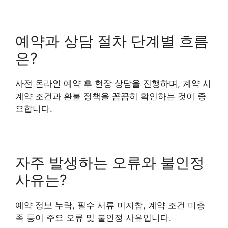
예약과 상담 절차 단계별 흐름
은?
사전 온라인 예약 후 현장 상담을 진행하며, 계약 시
계약 조건과 환불 정책을 꼼꼼히 확인하는 것이 중
요합니다.
자주 발생하는 오류와 불인정
사유는?
예약 정보 누락, 필수 서류 미지참, 계약 조건 미충
족 등이 주요 오류 및 불인정 사유입니다.