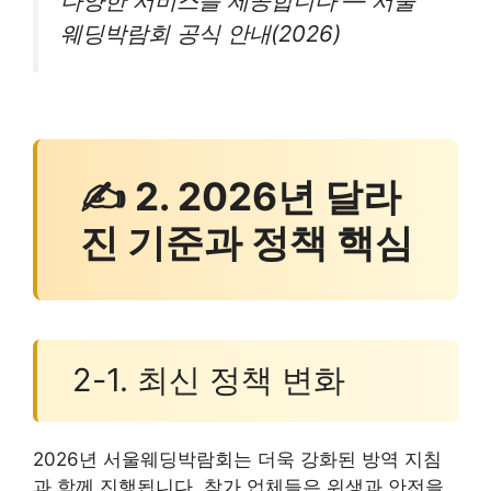
다양한 서비스를 제공합니다 — 서울
웨딩박람회 공식 안내(2026)
✍ 2. 2026년 달라
진 기준과 정책 핵심
2-1. 최신 정책 변화
2026년 서울웨딩박람회는 더욱 강화된 방역 지침
과 함께 진행됩니다. 참가 업체들은 위생과 안전을