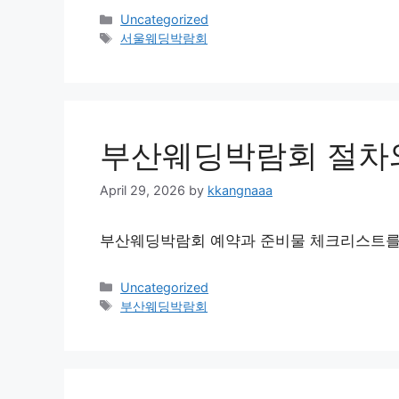
Categories
Uncategorized
Tags
서울웨딩박람회
부산웨딩박람회 절차
April 29, 2026
by
kkangnaaa
부산웨딩박람회 예약과 준비물 체크리스트를 
Categories
Uncategorized
Tags
부산웨딩박람회