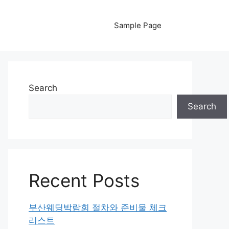
Sample Page
Search
Search
Recent Posts
부산웨딩박람회 절차와 준비물 체크
리스트