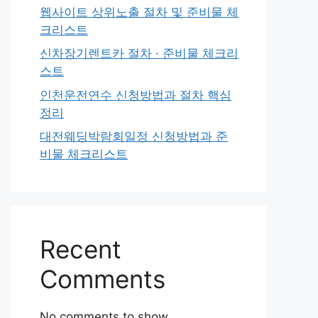
웹사이트 상위노출 절차 및 준비물 체
크리스트
신차장기렌트카 절차 · 준비물 체크리
스트
인천운전연수 신청방법과 절차 핵심
정리
대전웨딩박람회일정 신청방법과 준
비물 체크리스트
Recent
Comments
No comments to show.