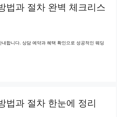
방법과 절차 완벽 체크리스
내합니다. 상담 예약과 혜택 확인으로 성공적인 웨딩
방법과 절차 한눈에 정리