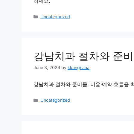
하세요.
Categories
Uncategorized
강남치과 절차와 준
June 3, 2026
by
kkangnaaa
강남치과 절차와 준비물, 비용·예약 흐름을 
Categories
Uncategorized