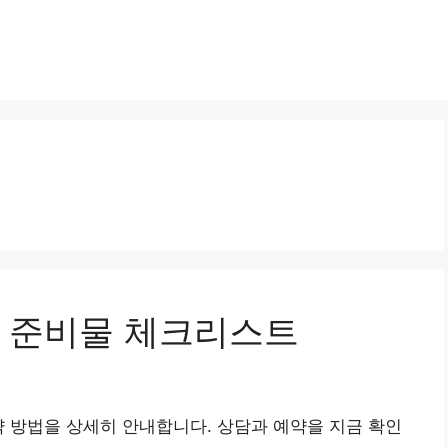
 준비물 체크리스트
약 방법을 상세히 안내합니다. 상담과 예약을 지금 확인