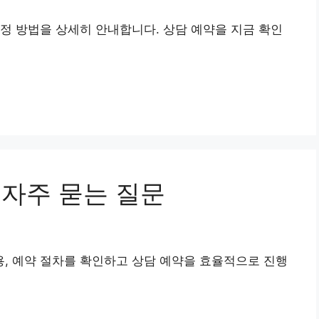
정 방법을 상세히 안내합니다. 상담 예약을 지금 확인
 자주 묻는 질문
, 예약 절차를 확인하고 상담 예약을 효율적으로 진행