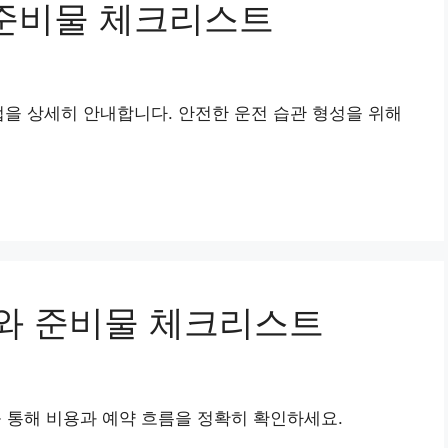
 준비물 체크리스트
법을 상세히 안내합니다. 안전한 운전 습관 형성을 위해
와 준비물 체크리스트
통해 비용과 예약 흐름을 정확히 확인하세요.