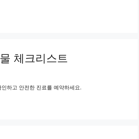
비물 체크리스트
확인하고 안전한 진료를 예약하세요.