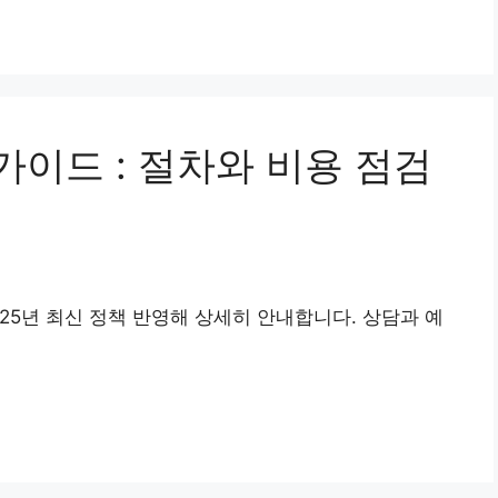
이드 : 절차와 비용 점검
25년 최신 정책 반영해 상세히 안내합니다. 상담과 예