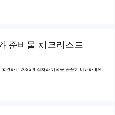
와 준비물 체크리스트
확인하고 2025년 절차와 혜택을 꼼꼼히 비교하세요.