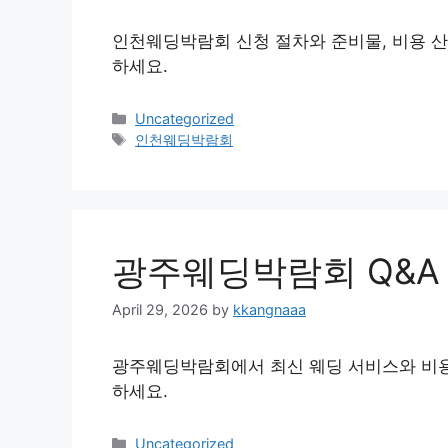
인천웨딩박람회 신청 절차와 준비물, 비용 산
하세요.
Categories
Uncategorized
Tags
인천웨딩박람회
광주웨딩박람회 Q&A
April 29, 2026
by
kkangnaaa
광주웨딩박람회에서 최신 웨딩 서비스와 비용
하세요.
Categories
Uncategorized