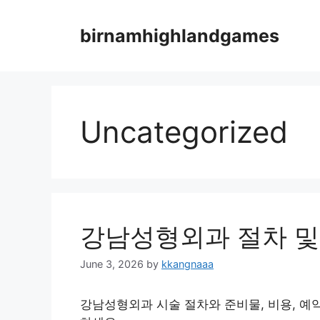
Skip
to
birnamhighlandgames
content
Uncategorized
강남성형외과 절차 및
June 3, 2026
by
kkangnaaa
강남성형외과 시술 절차와 준비물, 비용, 예