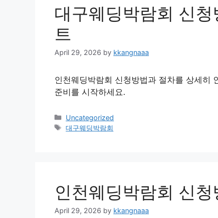
대구웨딩박람회 신청
트
April 29, 2026
by
kkangnaaa
인천웨딩박람회 신청방법과 절차를 상세히 안
준비를 시작하세요.
Categories
Uncategorized
Tags
대구웨딩박람회
인천웨딩박람회 신청
April 29, 2026
by
kkangnaaa