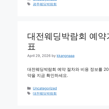
Tags
광주웨딩박람회
대전웨딩박람회 예약가
표
April 29, 2026
by
kkangnaaa
대전웨딩박람회 예약 절차와 비용 정보를 20
약을 지금 확인하세요.
Categories
Uncategorized
Tags
대전웨딩박람회