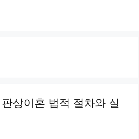
및 재판상이혼 법적 절차와 실