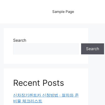
Sample Page
Search
Search
Recent Posts
신차장기렌트카 신청방법 · 절차와 준
비물 체크리스트