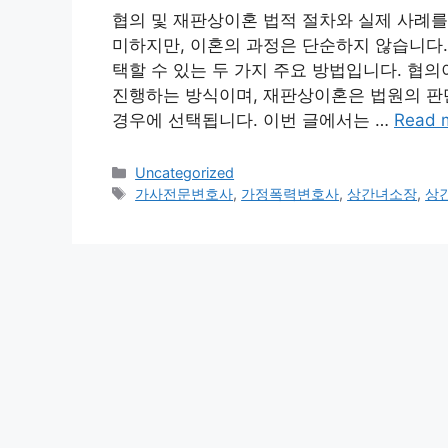
협의 및 재판상이혼 법적 절차와 실제 사례를
미하지만, 이혼의 과정은 단순하지 않습니다
택할 수 있는 두 가지 주요 방법입니다. 협
진행하는 방식이며, 재판상이혼은 법원의 판단
경우에 선택됩니다. 이번 글에서는 …
Read 
Categories
Uncategorized
Tags
가사전문변호사
,
가정폭력변호사
,
상간녀소장
,
상