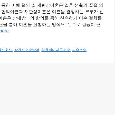
 통한 이해 협의 및 재판상이혼은 결혼 생활의 끝을 의
. 협의이혼과 재판상이혼은 이혼을 결정하는 부부가 선
의이혼은 상대방과의 합의를 통해 신속하게 이혼 절차를
을 통해 이혼을 진행하는 방식으로, 주로 갈등이 큰
more
간변호사
,
상간자소송방어
,
양육비미지급소송
,
파혼소송