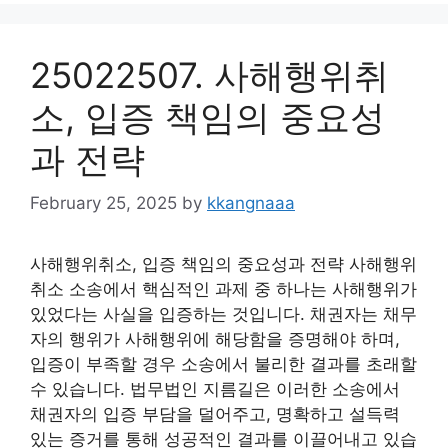
25022507. 사해행위취
소, 입증 책임의 중요성
과 전략
February 25, 2025
by
kkangnaaa
사해행위취소, 입증 책임의 중요성과 전략 사해행위
취소 소송에서 핵심적인 과제 중 하나는 사해행위가
있었다는 사실을 입증하는 것입니다. 채권자는 채무
자의 행위가 사해행위에 해당함을 증명해야 하며,
입증이 부족할 경우 소송에서 불리한 결과를 초래할
수 있습니다. 법무법인 지름길은 이러한 소송에서
채권자의 입증 부담을 덜어주고, 명확하고 설득력
있는 증거를 통해 성공적인 결과를 이끌어내고 있습