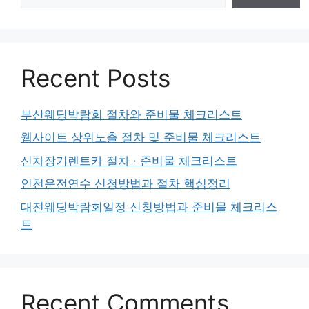
Recent Posts
부산웨딩박람회 절차와 준비물 체크리스트
웹사이트 상위노출 절차 및 준비물 체크리스트
신차장기렌트카 절차 · 준비물 체크리스트
인천운전연수 신청방법과 절차 핵심정리
대전웨딩박람회일정 신청방법과 준비물 체크리스
트
Recent Comments