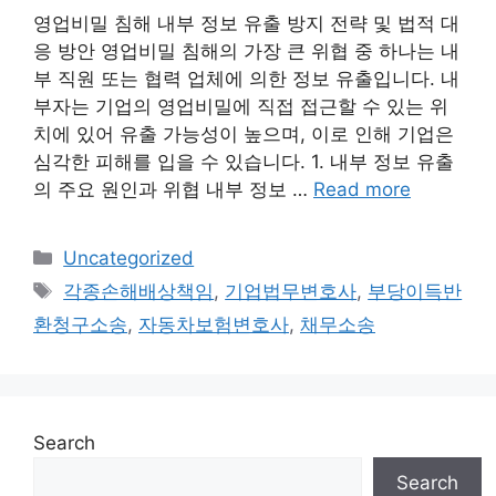
영업비밀 침해 내부 정보 유출 방지 전략 및 법적 대
응 방안 영업비밀 침해의 가장 큰 위협 중 하나는 내
부 직원 또는 협력 업체에 의한 정보 유출입니다. 내
부자는 기업의 영업비밀에 직접 접근할 수 있는 위
치에 있어 유출 가능성이 높으며, 이로 인해 기업은
심각한 피해를 입을 수 있습니다. 1. 내부 정보 유출
의 주요 원인과 위협 내부 정보 …
Read more
Categories
Uncategorized
Tags
각종손해배상책임
,
기업법무변호사
,
부당이득반
환청구소송
,
자동차보험변호사
,
채무소송
Search
Search