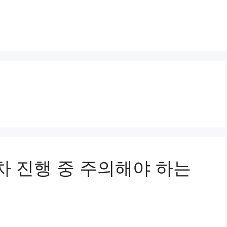
절차 진행 중 주의해야 하는