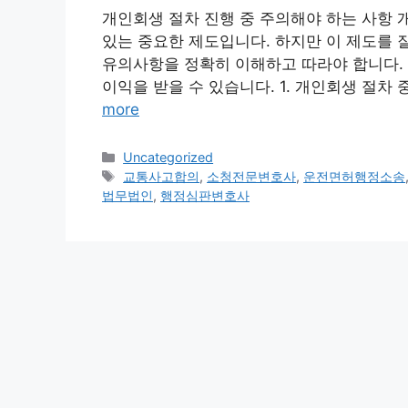
개인회생 절차 진행 중 주의해야 하는 사항 
있는 중요한 제도입니다. 하지만 이 제도를 
유의사항을 정확히 이해하고 따라야 합니다. 
이익을 받을 수 있습니다. 1. 개인회생 절차 
more
Categories
Uncategorized
Tags
교통사고합의
,
소청전문변호사
,
운전면허행정소송
법무법인
,
행정심판변호사