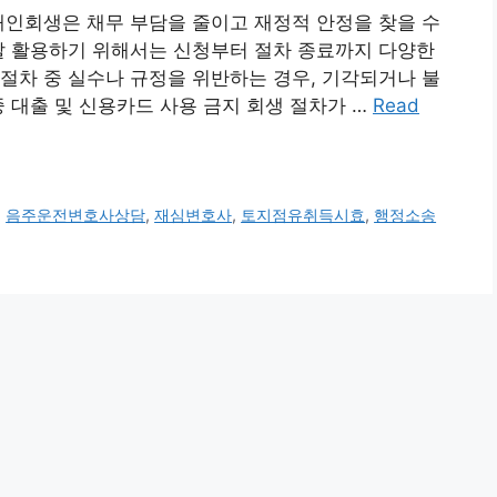
개인회생은 채무 부담을 줄이고 재정적 안정을 찾을 수
잘 활용하기 위해서는 신청부터 절차 종료까지 다양한
절차 중 실수나 규정을 위반하는 경우, 기각되거나 불
중 대출 및 신용카드 사용 금지 회생 절차가 …
Read
,
음주운전변호사상담
,
재심변호사
,
토지점유취득시효
,
행정소송