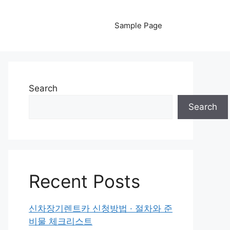
Sample Page
Search
Search
Recent Posts
신차장기렌트카 신청방법 · 절차와 준
비물 체크리스트