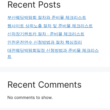
Recent Posts
부산웨딩박람회 절차와 준비물 체크리스트
웹사이트 상위노출 절차 및 준비물 체크리스트
신차장기렌트카 절차 · 준비물 체크리스트
인천운전연수 신청방법과 절차 핵심정리
대전웨딩박람회일정 신청방법과 준비물 체크리스
트
Recent Comments
No comments to show.