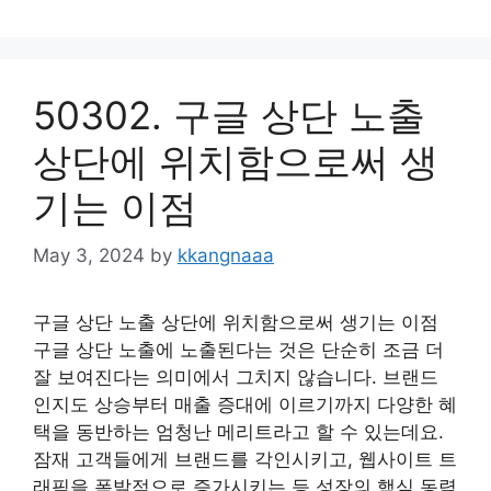
50302. 구글 상단 노출
상단에 위치함으로써 생
기는 이점
May 3, 2024
by
kkangnaaa
구글 상단 노출 상단에 위치함으로써 생기는 이점
구글 상단 노출에 노출된다는 것은 단순히 조금 더
잘 보여진다는 의미에서 그치지 않습니다. 브랜드
인지도 상승부터 매출 증대에 이르기까지 다양한 혜
택을 동반하는 엄청난 메리트라고 할 수 있는데요.
잠재 고객들에게 브랜드를 각인시키고, 웹사이트 트
래픽을 폭발적으로 증가시키는 등 성장의 핵심 동력