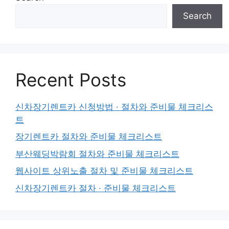
Search
Recent Posts
신차장기렌트카 신청방법 · 절차와 준비물 체크리스
트
장기렌트카 절차와 준비물 체크리스트
부산웨딩박람회 절차와 준비물 체크리스트
웹사이트 상위노출 절차 및 준비물 체크리스트
신차장기렌트카 절차 · 준비물 체크리스트