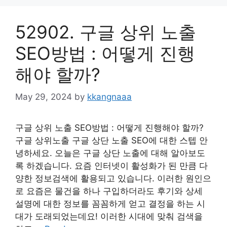
52902. 구글 상위 노출
SEO방법 : 어떻게 진행
해야 할까?
May 29, 2024
by
kkangnaaa
구글 상위 노출 SEO방법 : 어떻게 진행해야 할까?
구글 상위노출 구글 상단 노출 SEO에 대한 스텝 안
녕하세요. 오늘은 구글 상단 노출에 대해 알아보도
록 하겠습니다. 요즘 인터넷이 활성화가 된 만큼 다
양한 정보검색에 활용되고 있습니다. 이러한 원인으
로 요즘은 물건을 하나 구입하더라도 후기와 상세
설명에 대한 정보를 꼼꼼하게 얻고 결정을 하는 시
대가 도래되었는데요! 이러한 시대에 맞춰 검색을