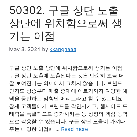
50302. 구글 상단 노출
상단에 위치함으로써 생
기는 이점
May 3, 2024
by
kkangnaaa
구글 상단 노출 상단에 위치함으로써 생기는 이점
구글 상단 노출에 노출된다는 것은 단순히 조금 더
잘 보여진다는 의미에서 그치지 않습니다. 브랜드
인지도 상승부터 매출 증대에 이르기까지 다양한 혜
택을 동반하는 엄청난 메리트라고 할 수 있는데요.
잠재 고객들에게 브랜드를 각인시키고, 웹사이트 트
래픽을 폭발적으로 증가시키는 등 성장의 핵심 동력
으로 작용할 수 있습니다. 구글 상단 노출이 가져다
주는 다양한 이점에 …
Read more