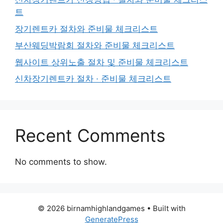
트
장기렌트카 절차와 준비물 체크리스트
부산웨딩박람회 절차와 준비물 체크리스트
웹사이트 상위노출 절차 및 준비물 체크리스트
신차장기렌트카 절차 · 준비물 체크리스트
Recent Comments
No comments to show.
© 2026 birnamhighlandgames
• Built with
GeneratePress