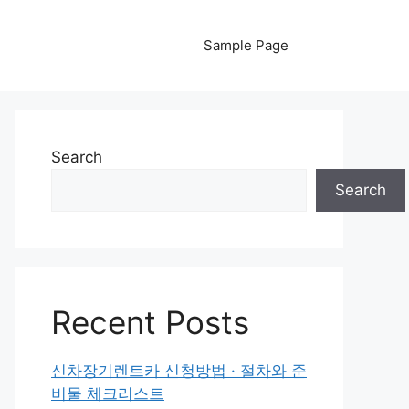
Sample Page
Search
Search
Recent Posts
신차장기렌트카 신청방법 · 절차와 준
비물 체크리스트