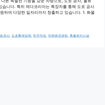
 다른 특별한 기능을 갖춘 차량으로, 도로 공사, 물류
 있습니다. 특히 제다코리아는 특장차를 통해 도로 공사
원하며 다양한 일자리까지 창출하고 있습니다. 1. 화물
로공사
,
도로통제업체
,
운전직업
,
차량용경광등
,
충돌방지시설