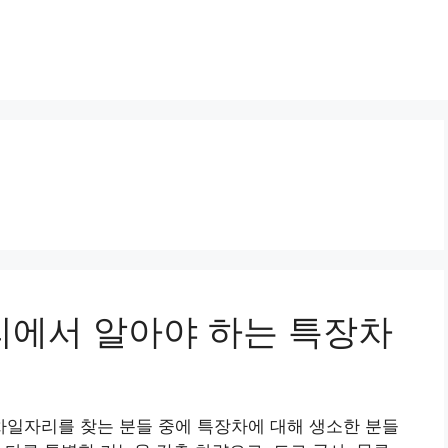
자리에서 알아야 하는 특장차
일자리를 찾는 분들 중에 특장차에 대해 생소한 분들