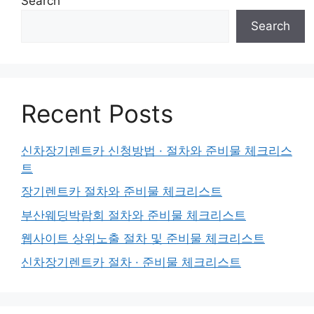
Search
Search
Recent Posts
신차장기렌트카 신청방법 · 절차와 준비물 체크리스
트
장기렌트카 절차와 준비물 체크리스트
부산웨딩박람회 절차와 준비물 체크리스트
웹사이트 상위노출 절차 및 준비물 체크리스트
신차장기렌트카 절차 · 준비물 체크리스트