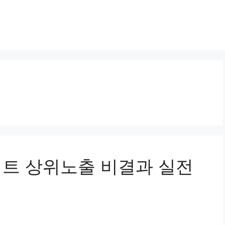
사이트 상위노출 비결과 실전