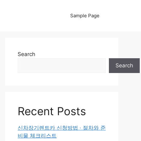
Sample Page
Search
Search
Recent Posts
신차장기렌트카 신청방법 · 절차와 준
비물 체크리스트