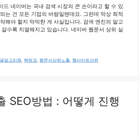
드 네이버는 국내 검색 시장의 큰 손이라고 할 수 있
되는 건 모든 기업의 바람일텐데요. 그런데 막상 최적
작해야 할지 막막한 게 사실입니다. 검색 엔진의 알고
 갈수록 치열해지고 있습니다. 네이버 웹문서 상위 실
글알고리즘
,
백링크
,
웹문서상위노출
,
웹사이트상위
노출 SEO방법 : 어떻게 진행