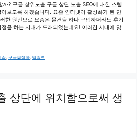
할까? 구글 상위노출 구글 상단 노출 SEO에 대한 스텝
알아보도록 하겠습니다. 요즘 인터넷이 활성화가 된 만
이러한 원인으로 요즘은 물건을 하나 구입하더라도 후기
결정을 하는 시대가 도래되었는데요! 이러한 시대에 맞
리즘
,
구글최적화
,
백링크
 노출 상단에 위치함으로써 생