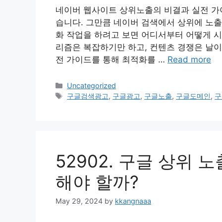
네이버 웹사이트 상위노출의 비결과 실전 가이
습니다. 그만큼 네이버 검색에서 상위에 노출
화 작업을 하려고 보면 어디서부터 어떻게 시
리즘은 복잡하기만 하고, 컨텐츠 경쟁은 날이
전 가이드를 통해 최적화를 …
Read more
Categories
Uncategorized
Tags
구글검색광고
,
구글광고
,
구글노출
,
구글도메인
,
구
52902. 구글 상위 
해야 할까?
May 29, 2024
by
kkangnaaa