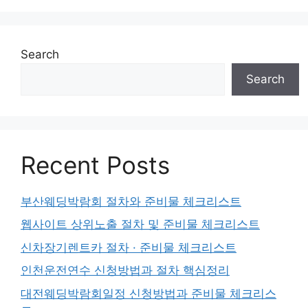
Search
Search
Recent Posts
부산웨딩박람회 절차와 준비물 체크리스트
웹사이트 상위노출 절차 및 준비물 체크리스트
신차장기렌트카 절차 · 준비물 체크리스트
인천운전연수 신청방법과 절차 핵심정리
대전웨딩박람회일정 신청방법과 준비물 체크리스