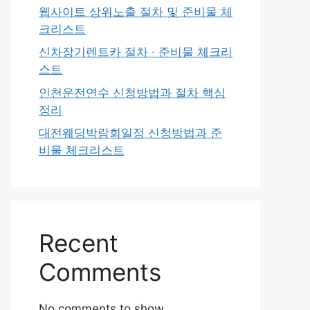
웹사이트 상위노출 절차 및 준비물 체
크리스트
신차장기렌트카 절차 · 준비물 체크리
스트
인천운전연수 신청방법과 절차 핵심
정리
대전웨딩박람회일정 신청방법과 준
비물 체크리스트
Recent
Comments
No comments to show.