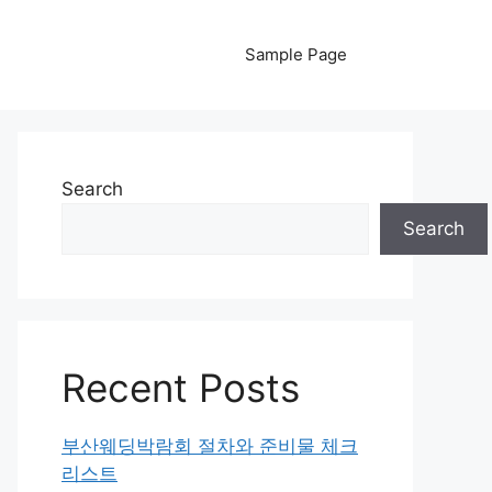
Sample Page
Search
Search
Recent Posts
부산웨딩박람회 절차와 준비물 체크
리스트