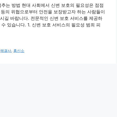
멈추는 방법 현대 사회에서 신변 보호의 필요성은 점점
협박 등의 위협으로부터 안전을 보장받고자 하는 사람들이
시길 바랍니다. 전문적인 신변 보호 서비스를 제공하
수 있습니다. 1. 신변 보호 서비스의 필요성 범죄 피
,
해결사
,
흥신소