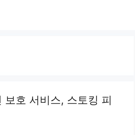
변 보호 서비스, 스토킹 피