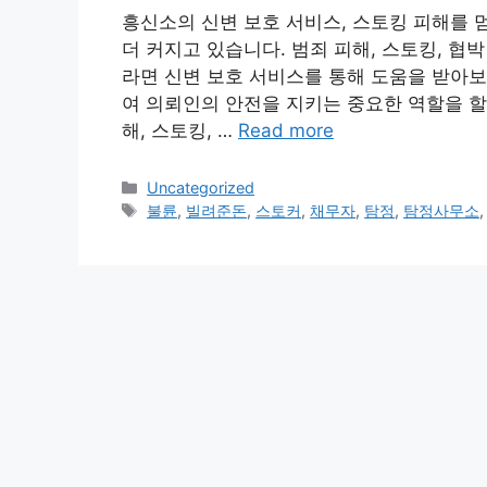
흥신소의 신변 보호 서비스, 스토킹 피해를 
더 커지고 있습니다. 범죄 피해, 스토킹, 
라면 신변 보호 서비스를 통해 도움을 받아보
여 의뢰인의 안전을 지키는 중요한 역할을 할 
해, 스토킹, …
Read more
Categories
Uncategorized
Tags
불륜
,
빌려준돈
,
스토커
,
채무자
,
탐정
,
탐정사무소