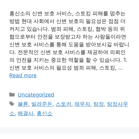
흥신소의 신변 보호 서비스, 스토킹 피해를 멈추는
방법 현대 사회에서 신변 보호의 필요성은 점점 더
커지고 있습니다. 범죄 피해, 스토킹, 협박 등의 위
협으로부터 안전을 보장받고자 하는 사람들이라면
신변 보호 서비스를 통해 도움을 받아보시길 바랍니
다. 전문적인 신변 보호 서비스를 제공하여 의뢰인
의 안전을 지키는 중요한 역할을 할 수 있습니다. 1.
신변 보호 서비스의 필요성 범죄 피해, 스토킹, …
Read more
Categories
Uncategorized
Tags
불륜
,
빌려준돈
,
스토커
,
채무자
,
탐정
,
탐정사무
소
,
해결사
,
흥신소