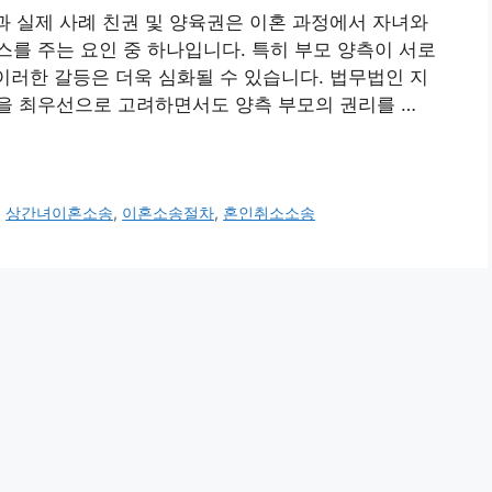
안과 실제 사례 친권 및 양육권은 이혼 과정에서 자녀와
를 주는 요인 중 하나입니다. 특히 부모 양측이 서로
 이러한 갈등은 더욱 심화될 수 있습니다. 법무법인 지
을 최우선으로 고려하면서도 양측 부모의 권리를 …
,
상간녀이혼소송
,
이혼소송절차
,
혼인취소소송