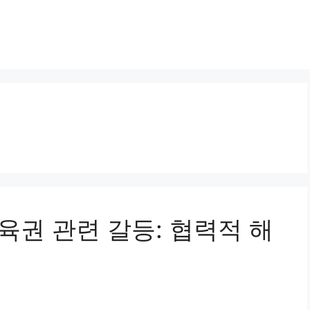
 양육권 관련 갈등: 협력적 해