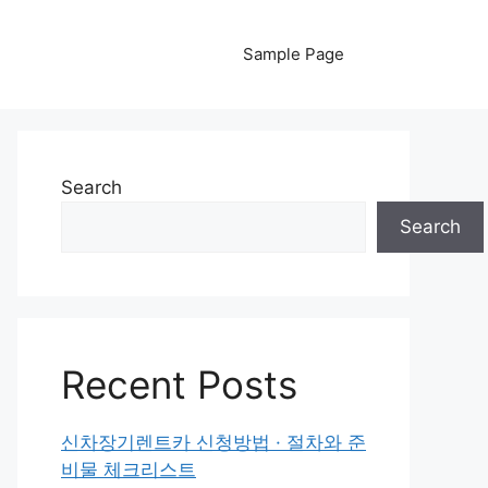
Sample Page
Search
Search
Recent Posts
신차장기렌트카 신청방법 · 절차와 준
비물 체크리스트