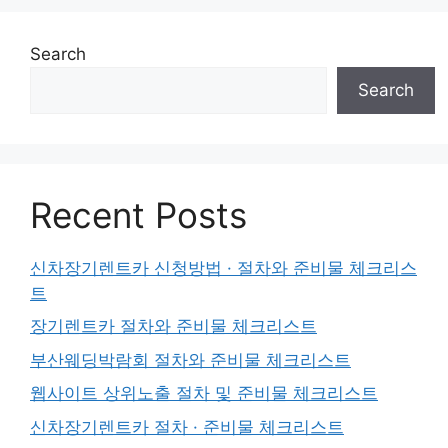
Search
Search
Recent Posts
신차장기렌트카 신청방법 · 절차와 준비물 체크리스
트
장기렌트카 절차와 준비물 체크리스트
부산웨딩박람회 절차와 준비물 체크리스트
웹사이트 상위노출 절차 및 준비물 체크리스트
신차장기렌트카 절차 · 준비물 체크리스트