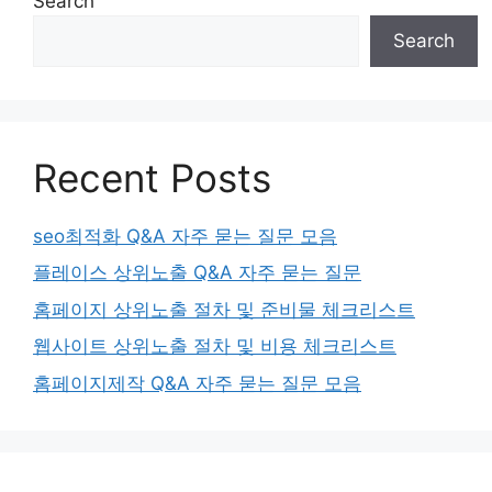
Search
Search
Recent Posts
seo최적화 Q&A 자주 묻는 질문 모음
플레이스 상위노출 Q&A 자주 묻는 질문
홈페이지 상위노출 절차 및 준비물 체크리스트
웹사이트 상위노출 절차 및 비용 체크리스트
홈페이지제작 Q&A 자주 묻는 질문 모음