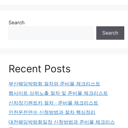
Search
Search
Recent Posts
부산웨딩박람회 절차와 준비물 체크리스트
웹사이트 상위노출 절차 및 준비물 체크리스트
신차장기렌트카 절차 · 준비물 체크리스트
인천운전연수 신청방법과 절차 핵심정리
대전웨딩박람회일정 신청방법과 준비물 체크리스