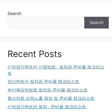
Search
Search
Recent Posts
신차장기렌트카 신청방법 · 절차와 준비물 체크리스
트
장기렌트카 절차와 준비물 체크리스트
부산웨딩박람회 절차와 준비물 체크리스트
웹사이트 상위노출 절차 및 준비물 체크리스트
신차장기렌트카 절차 · 준비물 체크리스트