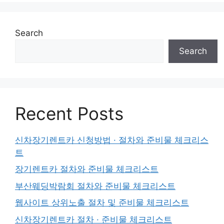
Search
Search
Recent Posts
신차장기렌트카 신청방법 · 절차와 준비물 체크리스
트
장기렌트카 절차와 준비물 체크리스트
부산웨딩박람회 절차와 준비물 체크리스트
웹사이트 상위노출 절차 및 준비물 체크리스트
신차장기렌트카 절차 · 준비물 체크리스트