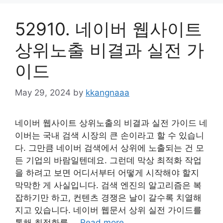
52910. 네이버 웹사이트
상위노출 비결과 실전 가
이드
May 29, 2024
by
kkangnaaa
네이버 웹사이트 상위노출의 비결과 실전 가이드 네
이버는 국내 검색 시장의 큰 손이라고 할 수 있습니
다. 그만큼 네이버 검색에서 상위에 노출되는 건 모
든 기업의 바람일텐데요. 그런데 막상 최적화 작업
을 하려고 보면 어디서부터 어떻게 시작해야 할지
막막한 게 사실입니다. 검색 엔진의 알고리즘은 복
잡하기만 하고, 컨텐츠 경쟁은 날이 갈수록 치열해
지고 있습니다. 네이버 웹문서 상위 실전 가이드를
통해 최적화를 …
Read more