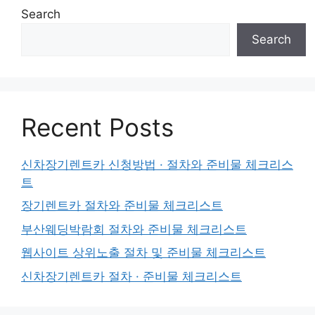
Search
Search
Recent Posts
신차장기렌트카 신청방법 · 절차와 준비물 체크리스
트
장기렌트카 절차와 준비물 체크리스트
부산웨딩박람회 절차와 준비물 체크리스트
웹사이트 상위노출 절차 및 준비물 체크리스트
신차장기렌트카 절차 · 준비물 체크리스트