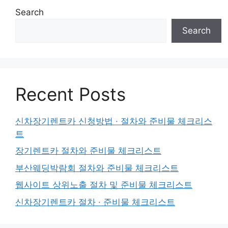
Search
Search
Recent Posts
신차장기렌트카 신청방법 · 절차와 준비물 체크리스
트
장기렌트카 절차와 준비물 체크리스트
부산웨딩박람회 절차와 준비물 체크리스트
웹사이트 상위노출 절차 및 준비물 체크리스트
신차장기렌트카 절차 · 준비물 체크리스트