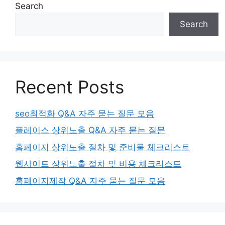
Search
Search
Recent Posts
seo최적화 Q&A 자주 묻는 질문 모음
플레이스 상위노출 Q&A 자주 묻는 질문
홈페이지 상위노출 절차 및 준비물 체크리스트
웹사이트 상위노출 절차 및 비용 체크리스트
홈페이지제작 Q&A 자주 묻는 질문 모음