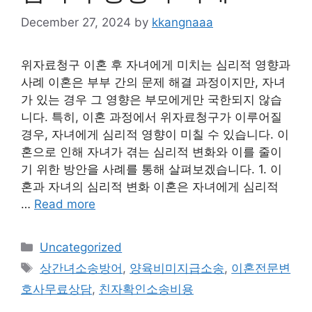
December 27, 2024
by
kkangnaaa
위자료청구 이혼 후 자녀에게 미치는 심리적 영향과
사례 이혼은 부부 간의 문제 해결 과정이지만, 자녀
가 있는 경우 그 영향은 부모에게만 국한되지 않습
니다. 특히, 이혼 과정에서 위자료청구가 이루어질
경우, 자녀에게 심리적 영향이 미칠 수 있습니다. 이
혼으로 인해 자녀가 겪는 심리적 변화와 이를 줄이
기 위한 방안을 사례를 통해 살펴보겠습니다. 1. 이
혼과 자녀의 심리적 변화 이혼은 자녀에게 심리적
…
Read more
Categories
Uncategorized
Tags
상간녀소송방어
,
양육비미지급소송
,
이혼전문변
호사무료상담
,
친자확인소송비용