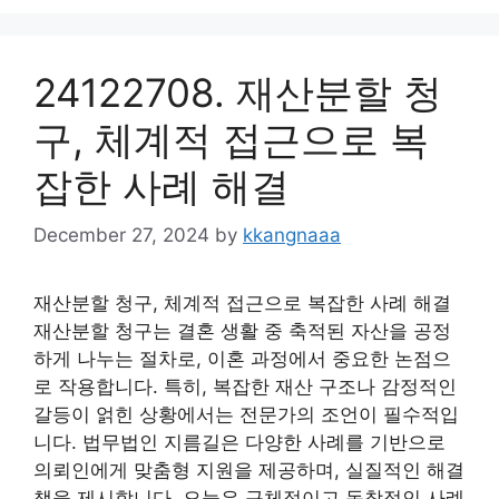
24122708. 재산분할 청
구, 체계적 접근으로 복
잡한 사례 해결
December 27, 2024
by
kkangnaaa
재산분할 청구, 체계적 접근으로 복잡한 사례 해결
재산분할 청구는 결혼 생활 중 축적된 자산을 공정
하게 나누는 절차로, 이혼 과정에서 중요한 논점으
로 작용합니다. 특히, 복잡한 재산 구조나 감정적인
갈등이 얽힌 상황에서는 전문가의 조언이 필수적입
니다. 법무법인 지름길은 다양한 사례를 기반으로
의뢰인에게 맞춤형 지원을 제공하며, 실질적인 해결
책을 제시합니다. 오늘은 구체적이고 독창적인 사례