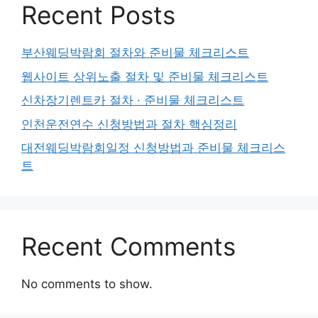
Recent Posts
부산웨딩박람회 절차와 준비물 체크리스트
웹사이트 상위노출 절차 및 준비물 체크리스트
신차장기렌트카 절차 · 준비물 체크리스트
인천운전연수 신청방법과 절차 핵심정리
대전웨딩박람회일정 신청방법과 준비물 체크리스
트
Recent Comments
No comments to show.