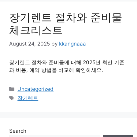
장기렌트 절차와 준비물
체크리스트
August 24, 2025
by
kkangnaaa
장기렌트 절차와 준비물에 대해 2025년 최신 기준
과 비용, 예약 방법을 비교해 확인하세요.
Categories
Uncategorized
Tags
장기렌트
Search