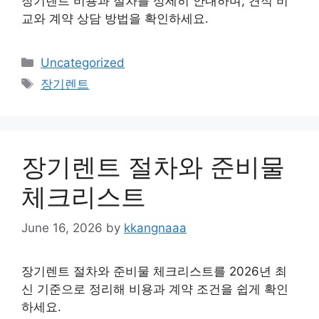
장기렌트 비용과 절차를 상세히 안내하며, 견적 비
교와 계약 상담 방법을 확인하세요.
Categories
Uncategorized
Tags
장기렌트
장기렌트 절차와 준비물
체크리스트
June 16, 2026
by
kkangnaaa
장기렌트 절차와 준비물 체크리스트를 2026년 최
신 기준으로 정리해 비용과 계약 조건을 쉽게 확인
하세요.