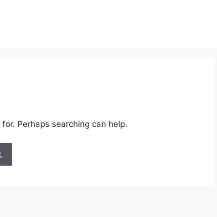
 for. Perhaps searching can help.