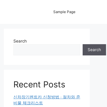
Sample Page
Search
Search
Recent Posts
신차장기렌트카 신청방법 · 절차와 준
비물 체크리스트