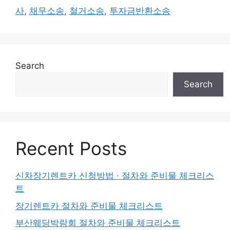
사
,
채무소송
,
철거소송
,
투자금반환소송
Search
Search
Recent Posts
신차장기렌트카 신청방법 · 절차와 준비물 체크리스
트
장기렌트카 절차와 준비물 체크리스트
부산웨딩박람회 절차와 준비물 체크리스트