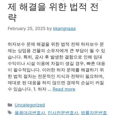
제 해결을 위한 법적 전
략
February 25, 2025
by
kkangnaaa
하자보수 문제 해결을 위한 법적 전략 하자보수 문
제는 상업용 건물의 소유자에게 큰 부담이 될 수 있
습니다. 특히, 공사 후 발생한 결함으로 인해 임대
수익이나 시설 이용에 차질이 생길 경우, 빠른 대응
이 필수적입니다. 이러한 하자 문제를 해결하기 위
한 법적 절차는 전문적인 지식과 전략이 필요하며,
제대로 된 대응을 하지 않으면 경제적 손실이 커질
수 있습니다. 1. 하자 …
Read more
Categories
Uncategorized
Tags
물품대금변호사
,
민사전문변호사
,
법률자문변호