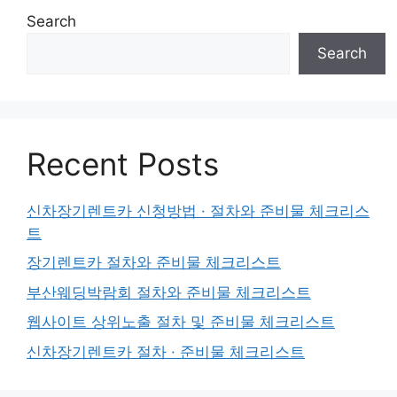
Search
Search
Recent Posts
신차장기렌트카 신청방법 · 절차와 준비물 체크리스
트
장기렌트카 절차와 준비물 체크리스트
부산웨딩박람회 절차와 준비물 체크리스트
웹사이트 상위노출 절차 및 준비물 체크리스트
신차장기렌트카 절차 · 준비물 체크리스트