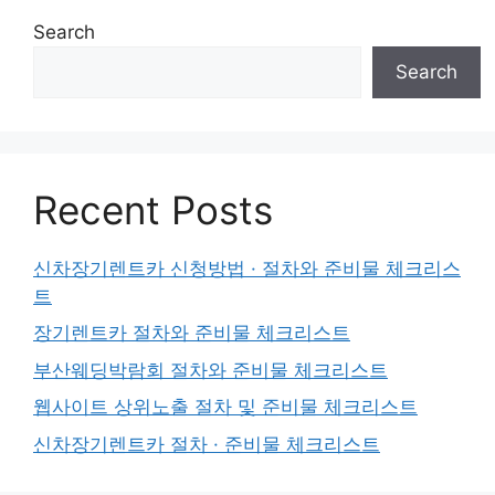
Search
Search
Recent Posts
신차장기렌트카 신청방법 · 절차와 준비물 체크리스
트
장기렌트카 절차와 준비물 체크리스트
부산웨딩박람회 절차와 준비물 체크리스트
웹사이트 상위노출 절차 및 준비물 체크리스트
신차장기렌트카 절차 · 준비물 체크리스트