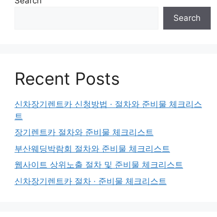
Search
Search
Recent Posts
신차장기렌트카 신청방법 · 절차와 준비물 체크리스
트
장기렌트카 절차와 준비물 체크리스트
부산웨딩박람회 절차와 준비물 체크리스트
웹사이트 상위노출 절차 및 준비물 체크리스트
신차장기렌트카 절차 · 준비물 체크리스트