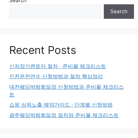
Search
Search
Recent Posts
신차장기렌트카 절차 · 준비물 체크리스트
인천운전연수 신청방법과 절차 핵심정리
대전웨딩박람회일정 신청방법과 준비물 체크리스
트
쇼핑 상위노출 예약가이드 · 단계별 신청방법
광주웨딩박람회일정 절차와 준비물 체크리스트