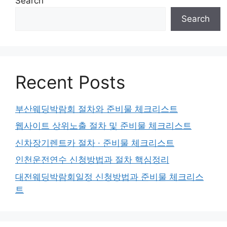
Search
Search
Recent Posts
부산웨딩박람회 절차와 준비물 체크리스트
웹사이트 상위노출 절차 및 준비물 체크리스트
신차장기렌트카 절차 · 준비물 체크리스트
인천운전연수 신청방법과 절차 핵심정리
대전웨딩박람회일정 신청방법과 준비물 체크리스
트