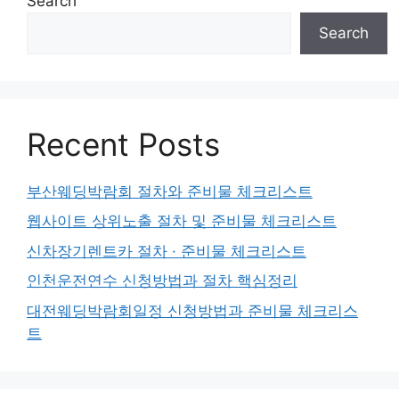
Search
Search
Recent Posts
부산웨딩박람회 절차와 준비물 체크리스트
웹사이트 상위노출 절차 및 준비물 체크리스트
신차장기렌트카 절차 · 준비물 체크리스트
인천운전연수 신청방법과 절차 핵심정리
대전웨딩박람회일정 신청방법과 준비물 체크리스
트