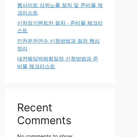
웹사이트 상위노출 절차 및 준비물 체
크리스트
신차장기렌트카 절차 · 준비물 체크리
스트
인천운전연수 신청방법과 절차 핵심
정리
대전웨딩박람회일정 신청방법과 준
비물 체크리스트
Recent
Comments
No comments to show.