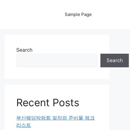
Sample Page
Search
Search
Recent Posts
부산웨딩박람회 절차와 준비물 체크
리스트