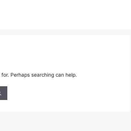
 for. Perhaps searching can help.