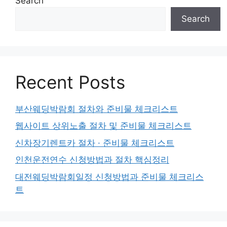
Search
Search
Recent Posts
부산웨딩박람회 절차와 준비물 체크리스트
웹사이트 상위노출 절차 및 준비물 체크리스트
신차장기렌트카 절차 · 준비물 체크리스트
인천운전연수 신청방법과 절차 핵심정리
대전웨딩박람회일정 신청방법과 준비물 체크리스
트