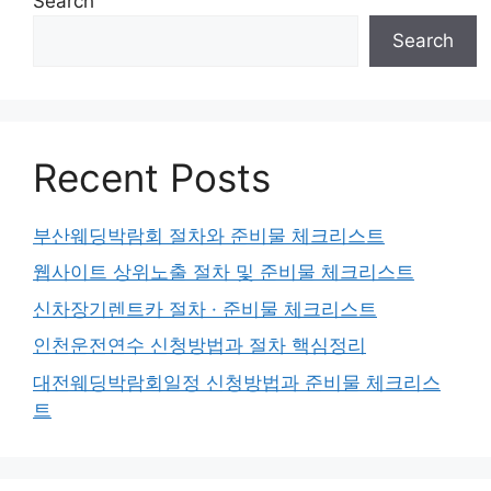
Search
Search
Recent Posts
부산웨딩박람회 절차와 준비물 체크리스트
웹사이트 상위노출 절차 및 준비물 체크리스트
신차장기렌트카 절차 · 준비물 체크리스트
인천운전연수 신청방법과 절차 핵심정리
대전웨딩박람회일정 신청방법과 준비물 체크리스
트