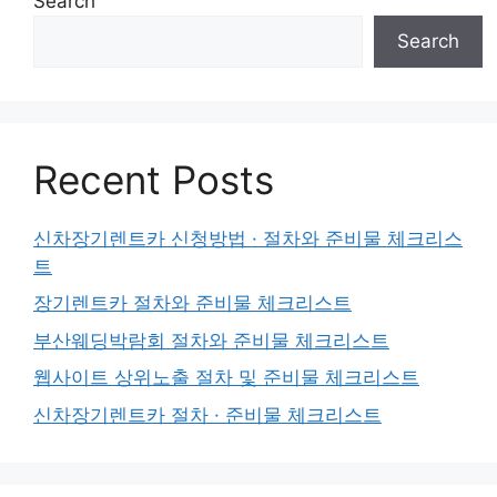
Search
Search
Recent Posts
신차장기렌트카 신청방법 · 절차와 준비물 체크리스
트
장기렌트카 절차와 준비물 체크리스트
부산웨딩박람회 절차와 준비물 체크리스트
웹사이트 상위노출 절차 및 준비물 체크리스트
신차장기렌트카 절차 · 준비물 체크리스트