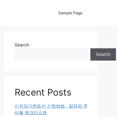
Sample Page
Search
Search
Recent Posts
신차장기렌트카 신청방법 · 절차와 준
비물 체크리스트