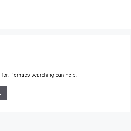
 for. Perhaps searching can help.