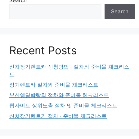
Search
Search
Recent Posts
신차장기렌트카 신청방법 · 절차와 준비물 체크리스
트
장기렌트카 절차와 준비물 체크리스트
부산웨딩박람회 절차와 준비물 체크리스트
웹사이트 상위노출 절차 및 준비물 체크리스트
신차장기렌트카 절차 · 준비물 체크리스트