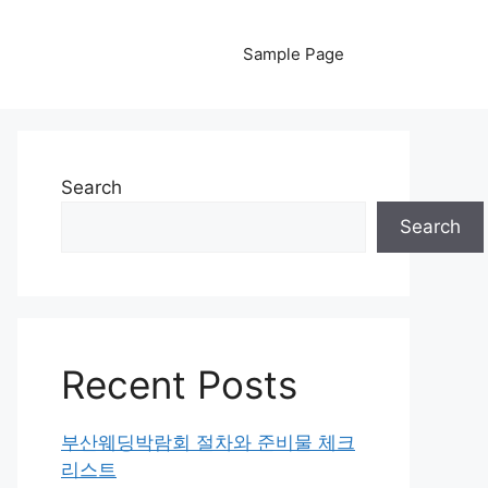
Sample Page
Search
Search
Recent Posts
부산웨딩박람회 절차와 준비물 체크
리스트