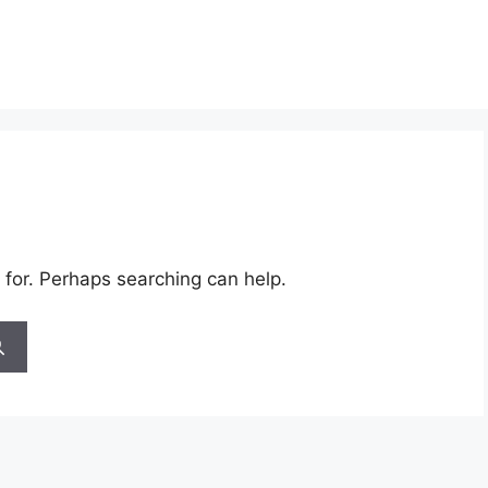
 for. Perhaps searching can help.