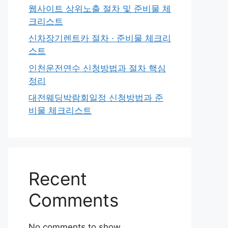
웹사이트 상위노출 절차 및 준비물 체
크리스트
신차장기렌트카 절차 · 준비물 체크리
스트
인천운전연수 신청방법과 절차 핵심
정리
대전웨딩박람회일정 신청방법과 준
비물 체크리스트
Recent
Comments
No comments to show.